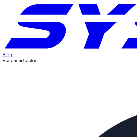
Blog
Buscar artículos