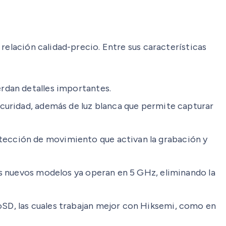
relación calidad-precio. Entre sus características
rdan detalles importantes.
scuridad, además de luz blanca que permite capturar
tección de movimiento que activan la grabación y
os nuevos modelos ya operan en 5 GHz, eliminando la
oSD, las cuales trabajan mejor con Hiksemi, como en