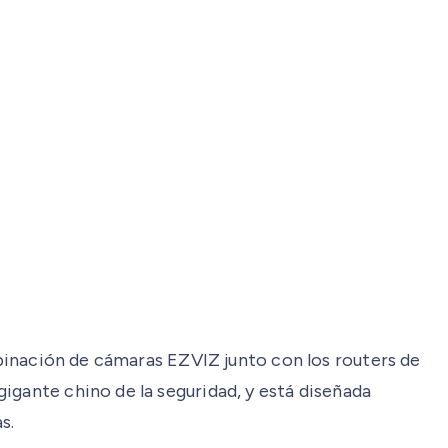
ombinación de cámaras EZVIZ junto con los routers de
igante chino de la seguridad, y está diseñada
s.