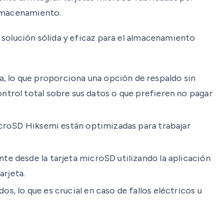
almacenamiento.
 solución sólida y eficaz para el almacenamiento
, lo que proporciona una opción de respaldo sin
ntrol total sobre sus datos o que prefieren no pagar
icroSD Hiksemi están optimizadas para trabajar
te desde la tarjeta microSD utilizando la aplicación
arjeta.
, lo que es crucial en caso de fallos eléctricos u