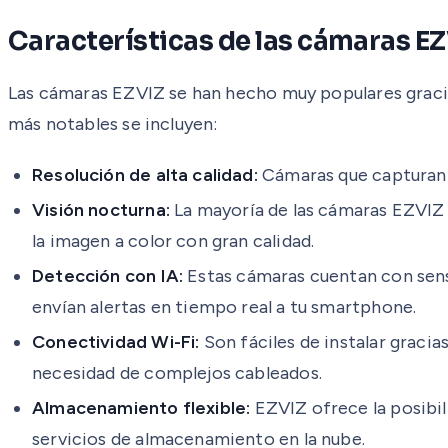
Características de las cámaras E
Las cámaras EZVIZ se han hecho muy populares gracias 
más notables se incluyen:
Resolución de alta calidad:
Cámaras que capturan i
Visión nocturna:
La mayoría de las cámaras EZVIZ 
la imagen a color con gran calidad.
Detección con IA:
Estas cámaras cuentan con sens
envían alertas en tiempo real a tu smartphone.
Conectividad Wi-Fi:
Son fáciles de instalar graci
necesidad de complejos cableados.
Almacenamiento flexible:
EZVIZ ofrece la posibil
servicios de almacenamiento en la nube.