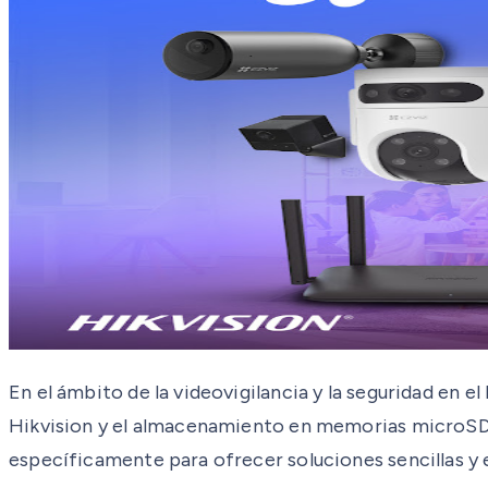
En el ámbito de la videovigilancia y la seguridad en 
Hikvision y el almacenamiento en memorias microSD de
específicamente para ofrecer soluciones sencillas y