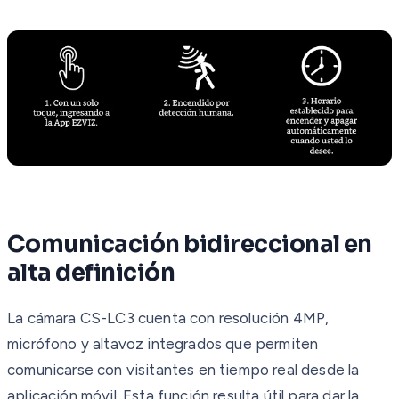
Comunicación bidireccional en
alta definición
La cámara CS-LC3 cuenta con resolución 4MP,
micrófono y altavoz integrados que permiten
comunicarse con visitantes en tiempo real desde la
aplicación móvil. Esta función resulta útil para dar la