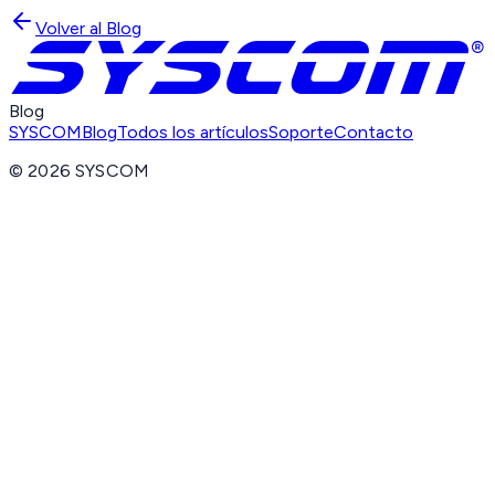
Volver al Blog
Blog
SYSCOM
Blog
Todos los artículos
Soporte
Contacto
©
2026
SYSCOM