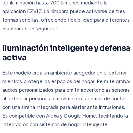
de iluminación hasta 700 lúmenes mediante la
aplicación EZVIZ. La lámpara puede activarse de tres
formas sencillas, ofreciendo flexibilidad para diferentes
escenarios de seguridad.
Iluminación inteligente y defensa
activa
Este modelo crea un ambiente acogedor en el exterior
mientras protege los espacios del hogar. Permite grabar
audios personalizados para emitir advertencias sonoras
al detectar personas o movimiento, además de contar
con una sirena integrada para alertar ante intrusiones.
Es compatible con Alexa y Google Home, facilitando la
integración con sistemas de hogar inteligente.