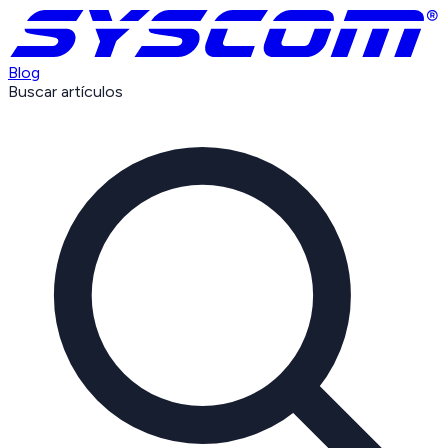
Blog
Buscar artículos