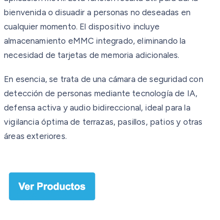
bienvenida o disuadir a personas no deseadas en
cualquier momento. El dispositivo incluye
almacenamiento eMMC integrado, eliminando la
necesidad de tarjetas de memoria adicionales.
En esencia, se trata de una cámara de seguridad con
detección de personas mediante tecnología de IA,
defensa activa y audio bidireccional, ideal para la
vigilancia óptima de terrazas, pasillos, patios y otras
áreas exteriores.