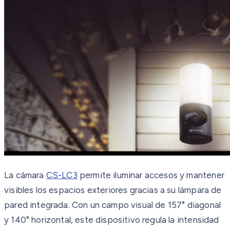
La cámara
CS-LC3
permite iluminar accesos y mantener
visibles los espacios exteriores gracias a su lámpara de
pared integrada. Con un campo visual de 157° diagonal
y 140° horizontal, este dispositivo regula la intensidad