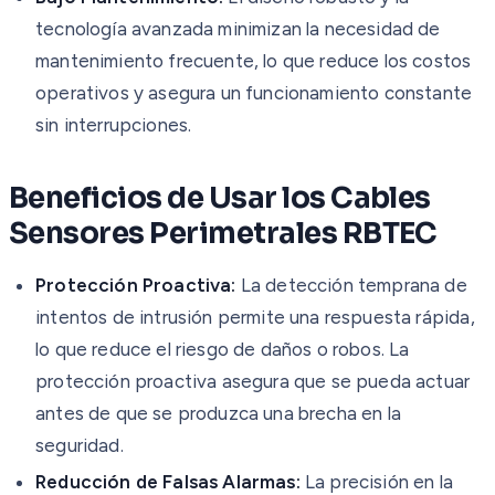
tecnología avanzada minimizan la necesidad de
mantenimiento frecuente, lo que reduce los costos
operativos y asegura un funcionamiento constante
sin interrupciones.
Beneficios de Usar los Cables
Sensores Perimetrales RBTEC
Protección Proactiva:
La detección temprana de
intentos de intrusión permite una respuesta rápida,
lo que reduce el riesgo de daños o robos. La
protección proactiva asegura que se pueda actuar
antes de que se produzca una brecha en la
seguridad.
Reducción de Falsas Alarmas:
La precisión en la