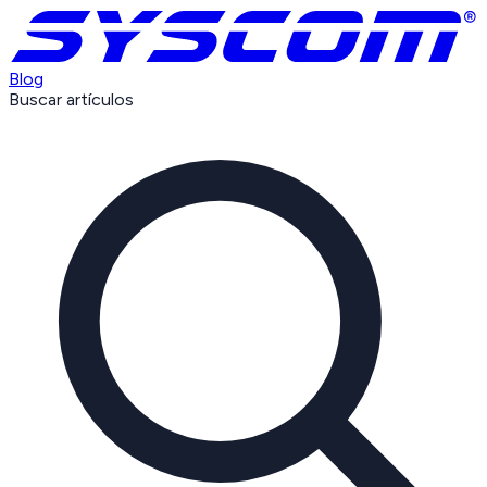
Blog
Buscar artículos