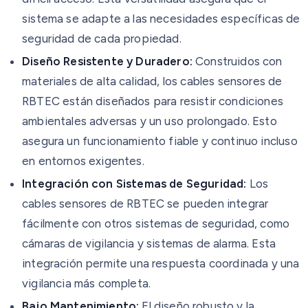
sistema se adapte a las necesidades específicas de
seguridad de cada propiedad.
Diseño Resistente y Duradero:
Construidos con
materiales de alta calidad, los cables sensores de
RBTEC están diseñados para resistir condiciones
ambientales adversas y un uso prolongado. Esto
asegura un funcionamiento fiable y continuo incluso
en entornos exigentes.
Integración con Sistemas de Seguridad:
Los
cables sensores de RBTEC se pueden integrar
fácilmente con otros sistemas de seguridad, como
cámaras de vigilancia y sistemas de alarma. Esta
integración permite una respuesta coordinada y una
vigilancia más completa.
Bajo Mantenimiento:
El diseño robusto y la