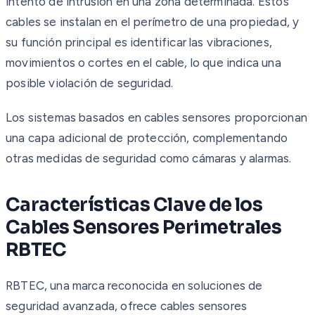
intento de intrusión en una zona determinada. Estos
cables se instalan en el perímetro de una propiedad, y
su función principal es identificar las vibraciones,
movimientos o cortes en el cable, lo que indica una
posible violación de seguridad.
Los sistemas basados en cables sensores proporcionan
una capa adicional de protección, complementando
otras medidas de seguridad como cámaras y alarmas.
Características Clave de los
Cables Sensores Perimetrales
RBTEC
RBTEC, una marca reconocida en soluciones de
seguridad avanzada, ofrece cables sensores