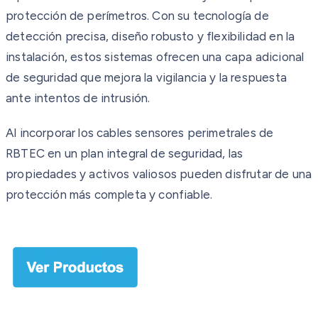
protección de perímetros. Con su tecnología de
detección precisa, diseño robusto y flexibilidad en la
instalación, estos sistemas ofrecen una capa adicional
de seguridad que mejora la vigilancia y la respuesta
ante intentos de intrusión.
Al incorporar los cables sensores perimetrales de
RBTEC en un plan integral de seguridad, las
propiedades y activos valiosos pueden disfrutar de una
protección más completa y confiable.