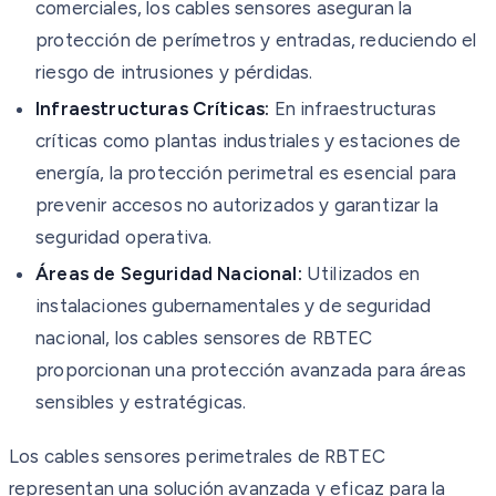
comerciales, los cables sensores aseguran la
protección de perímetros y entradas, reduciendo el
riesgo de intrusiones y pérdidas.
Infraestructuras Críticas:
En infraestructuras
críticas como plantas industriales y estaciones de
energía, la protección perimetral es esencial para
prevenir accesos no autorizados y garantizar la
seguridad operativa.
Áreas de Seguridad Nacional:
Utilizados en
instalaciones gubernamentales y de seguridad
nacional, los cables sensores de RBTEC
proporcionan una protección avanzada para áreas
sensibles y estratégicas.
Los cables sensores perimetrales de RBTEC
representan una solución avanzada y eficaz para la