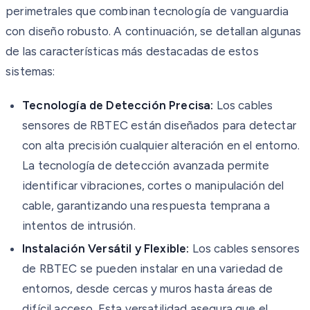
perimetrales que combinan tecnología de vanguardia
con diseño robusto. A continuación, se detallan algunas
de las características más destacadas de estos
sistemas:
Tecnología de Detección Precisa:
Los cables
sensores de RBTEC están diseñados para detectar
con alta precisión cualquier alteración en el entorno.
La tecnología de detección avanzada permite
identificar vibraciones, cortes o manipulación del
cable, garantizando una respuesta temprana a
intentos de intrusión.
Instalación Versátil y Flexible:
Los cables sensores
de RBTEC se pueden instalar en una variedad de
entornos, desde cercas y muros hasta áreas de
difícil acceso. Esta versatilidad asegura que el