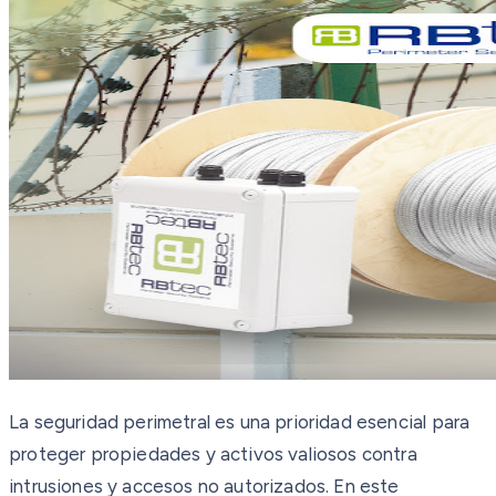
La seguridad perimetral es una prioridad esencial para
proteger propiedades y activos valiosos contra
intrusiones y accesos no autorizados. En este