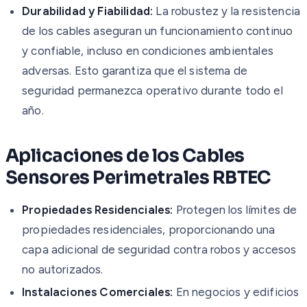
Durabilidad y Fiabilidad:
La robustez y la resistencia
de los cables aseguran un funcionamiento continuo
y confiable, incluso en condiciones ambientales
adversas. Esto garantiza que el sistema de
seguridad permanezca operativo durante todo el
año.
Aplicaciones de los Cables
Sensores Perimetrales RBTEC
Propiedades Residenciales:
Protegen los límites de
propiedades residenciales, proporcionando una
capa adicional de seguridad contra robos y accesos
no autorizados.
Instalaciones Comerciales:
En negocios y edificios