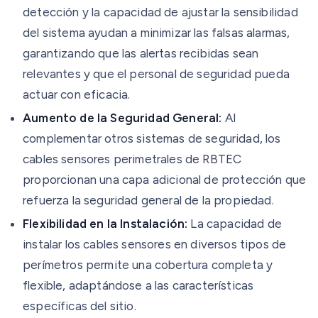
detección y la capacidad de ajustar la sensibilidad
del sistema ayudan a minimizar las falsas alarmas,
garantizando que las alertas recibidas sean
relevantes y que el personal de seguridad pueda
actuar con eficacia.
Aumento de la Seguridad General:
Al
complementar otros sistemas de seguridad, los
cables sensores perimetrales de RBTEC
proporcionan una capa adicional de protección que
refuerza la seguridad general de la propiedad.
Flexibilidad en la Instalación:
La capacidad de
instalar los cables sensores en diversos tipos de
perímetros permite una cobertura completa y
flexible, adaptándose a las características
específicas del sitio.