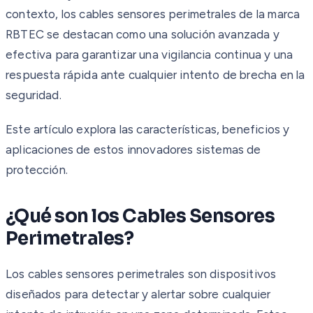
contexto, los cables sensores perimetrales de la marca
RBTEC se destacan como una solución avanzada y
efectiva para garantizar una vigilancia continua y una
respuesta rápida ante cualquier intento de brecha en la
seguridad.
Este artículo explora las características, beneficios y
aplicaciones de estos innovadores sistemas de
protección.
¿Qué son los Cables Sensores
Perimetrales?
Los cables sensores perimetrales son dispositivos
diseñados para detectar y alertar sobre cualquier