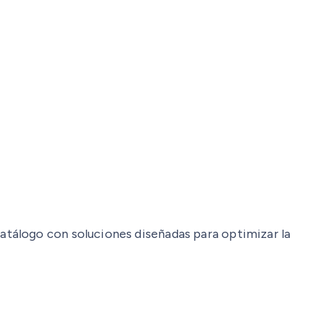
tálogo con soluciones diseñadas para optimizar la