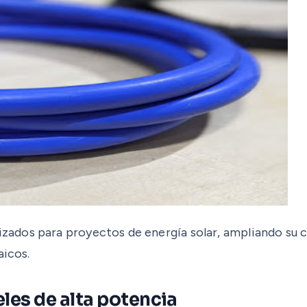
dos para proyectos de energía solar, ampliando su ca
aicos.
les de alta potencia