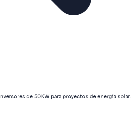
inversores de 50KW para proyectos de energía solar.