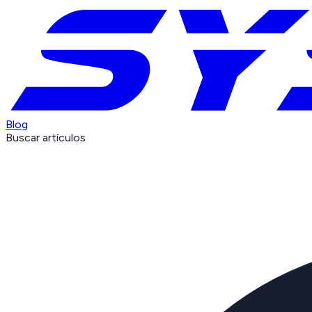
Blog
Buscar artículos