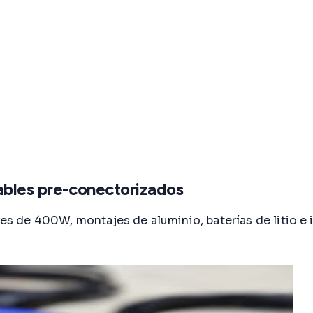
ables pre-conectorizados
 de 400W, montajes de aluminio, baterías de litio e 