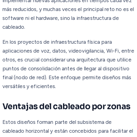
implementar nuevas aplicaciones en tiempos cada vez
más reducidos, y muchas veces el principal reto no es el
software ni el hardware, sino la infraestructura de
cableado.
En los proyectos de infraestructura física para
aplicaciones de voz, datos, videovigilancia, Wi-Fi, entre
otros, es crucial considerar una arquitectura que utilice
puntos de consolidación antes de llegar al dispositivo
final (nodo de red). Este enfoque permite diseños más
versátiles y eficientes.
Ventajas del cableado por zonas
Estos diseños forman parte del subsistema de
cableado horizontal y están concebidos para facilitar el