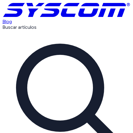
Blog
Buscar artículos