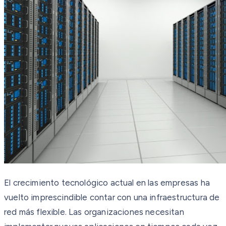
El crecimiento tecnológico actual en las empresas ha
vuelto imprescindible contar con una infraestructura de
red más flexible. Las organizaciones necesitan