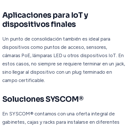
Aplicaciones para IoT y
dispositivos finales
Un punto de consolidación también es ideal para
dispositivos como puntos de acceso, sensores,
cámaras PoE, lámparas LED u otros dispositivos IoT. En
estos casos, no siempre se requiere terminar en un jack,
sino llegar al dispositivo con un plug terminado en
campo certificable.
Soluciones SYSCOM®
En SYSCOM® contamos con una oferta integral de
gabinetes, cajas y racks para instalarse en diferentes