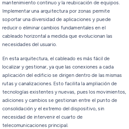
mantenimiento continuo y la reubicación de equipos.
Implementar una arquitectura por zonas permite
soportar una diversidad de aplicaciones y puede
reducir o eliminar cambios fundamentales en el
cableado horizontal a medida que evolucionan las
necesidades del usuario.
En esta arquitectura, el cableado es más fácil de
localizar y gestionar, ya que las conexiones a cada
aplicación del edificio se dirigen dentro de las mismas
rutas y canalizaciones. Esto facilita la ampliación de
tecnologías existentes y nuevas, pues los movimientos,
adiciones y cambios se gestionan entre el punto de
consolidación y el extremo del dispositivo, sin
necesidad de intervenir el cuarto de
telecomunicaciones principal.