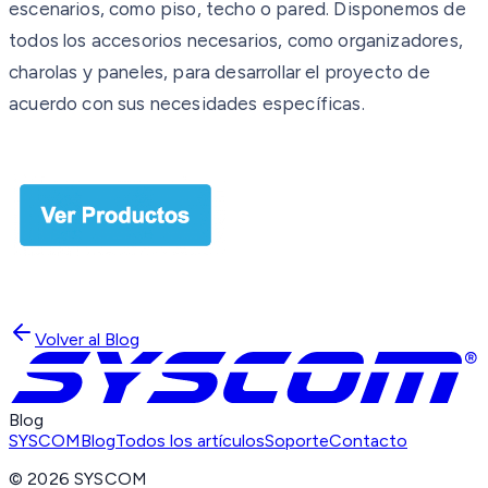
escenarios, como piso, techo o pared. Disponemos de
todos los accesorios necesarios, como organizadores,
charolas y paneles, para desarrollar el proyecto de
acuerdo con sus necesidades específicas.
Volver al Blog
Blog
SYSCOM
Blog
Todos los artículos
Soporte
Contacto
©
2026
SYSCOM