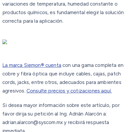
variaciones de temperatura, humedad constante o
productos químicos, es fundamental elegir la solución
correcta para la aplicación.
La marca Siemon® cuenta
con una gama completa en
cobre y fibra óptica que incluye cables, cajas, patch
cords, jacks, entre otros, adecuados para ambientes
agresivos.
Consulte precios y cotizaciones aquí.
Si desea mayor información sobre este artículo, por
favor dirija su petición al Ing. Adrián Alarcón a:
adrian.alarcon@syscom.mx y recibirá respuesta
inmediata.