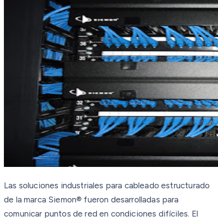
Las soluciones industriales para cableado estructurado
de la marca Siemon® fueron desarrolladas para
comunicar puntos de red en condiciones difíciles. El