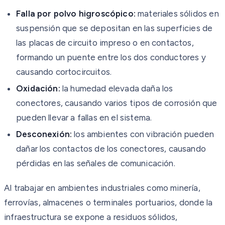
Falla por polvo higroscópico:
materiales sólidos en
suspensión que se depositan en las superficies de
las placas de circuito impreso o en contactos,
formando un puente entre los dos conductores y
causando cortocircuitos.
Oxidación:
la humedad elevada daña los
conectores, causando varios tipos de corrosión que
pueden llevar a fallas en el sistema.
Desconexión:
los ambientes con vibración pueden
dañar los contactos de los conectores, causando
pérdidas en las señales de comunicación.
Al trabajar en ambientes industriales como minería,
ferrovías, almacenes o terminales portuarios, donde la
infraestructura se expone a residuos sólidos,