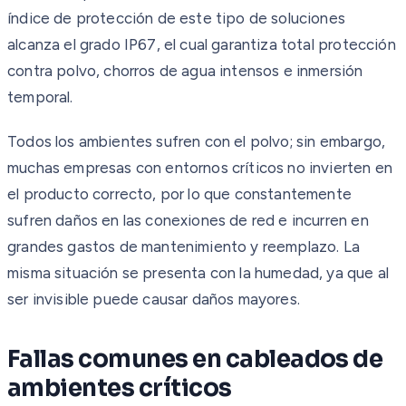
índice de protección de este tipo de soluciones
alcanza el grado IP67, el cual garantiza total protección
contra polvo, chorros de agua intensos e inmersión
temporal.
Todos los ambientes sufren con el polvo; sin embargo,
muchas empresas con entornos críticos no invierten en
el producto correcto, por lo que constantemente
sufren daños en las conexiones de red e incurren en
grandes gastos de mantenimiento y reemplazo. La
misma situación se presenta con la humedad, ya que al
ser invisible puede causar daños mayores.
Fallas comunes en cableados de
ambientes críticos