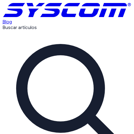
Blog
Buscar artículos