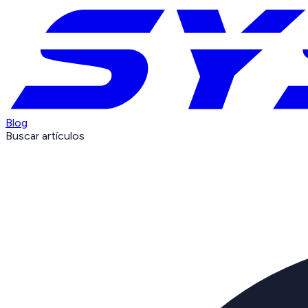
Blog
Buscar artículos