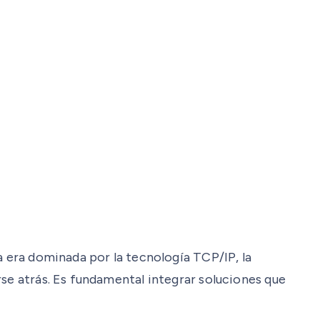
a era dominada por la tecnología TCP/IP, la
rse atrás. Es fundamental integrar soluciones que