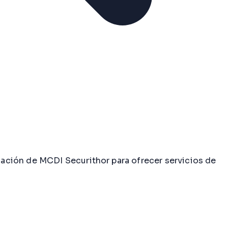
ación de MCDI Securithor para ofrecer servicios de