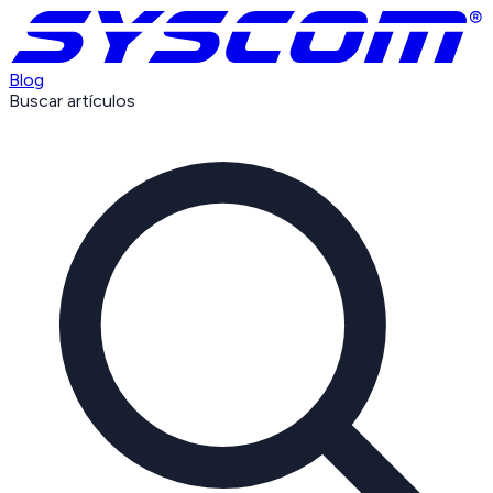
Blog
Buscar artículos