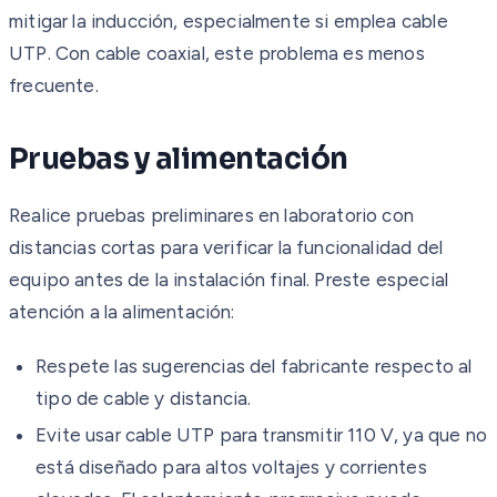
mitigar la inducción, especialmente si emplea cable
UTP. Con cable coaxial, este problema es menos
frecuente.
Pruebas y alimentación
Realice pruebas preliminares en laboratorio con
distancias cortas para verificar la funcionalidad del
equipo antes de la instalación final. Preste especial
atención a la alimentación:
Respete las sugerencias del fabricante respecto al
tipo de cable y distancia.
Evite usar cable UTP para transmitir 110 V, ya que no
está diseñado para altos voltajes y corrientes