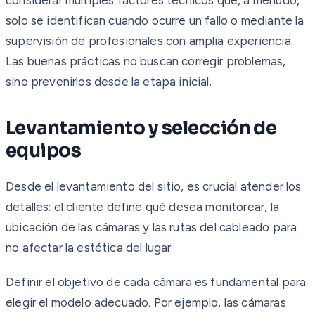
solo se identifican cuando ocurre un fallo o mediante la
supervisión de profesionales con amplia experiencia.
Las buenas prácticas no buscan corregir problemas,
sino prevenirlos desde la etapa inicial.
Levantamiento y selección de
equipos
Desde el levantamiento del sitio, es crucial atender los
detalles: el cliente define qué desea monitorear, la
ubicación de las cámaras y las rutas del cableado para
no afectar la estética del lugar.
Definir el objetivo de cada cámara es fundamental para
elegir el modelo adecuado. Por ejemplo, las cámaras