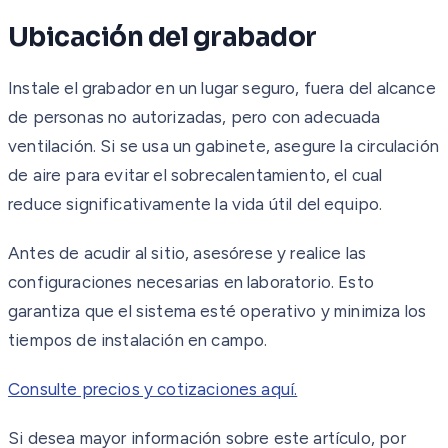
Ubicación del grabador
Instale el grabador en un lugar seguro, fuera del alcance
de personas no autorizadas, pero con adecuada
ventilación. Si se usa un gabinete, asegure la circulación
de aire para evitar el sobrecalentamiento, el cual
reduce significativamente la vida útil del equipo.
Antes de acudir al sitio, asesórese y realice las
configuraciones necesarias en laboratorio. Esto
garantiza que el sistema esté operativo y minimiza los
tiempos de instalación en campo.
Consulte precios y cotizaciones aquí.
Si desea mayor información sobre este artículo, por