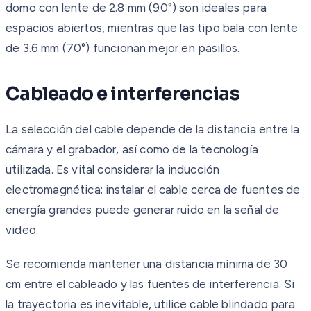
domo con lente de 2.8 mm (90°) son ideales para
espacios abiertos, mientras que las tipo bala con lente
de 3.6 mm (70°) funcionan mejor en pasillos.
Cableado e interferencias
La selección del cable depende de la distancia entre la
cámara y el grabador, así como de la tecnología
utilizada. Es vital considerar la inducción
electromagnética: instalar el cable cerca de fuentes de
energía grandes puede generar ruido en la señal de
video.
Se recomienda mantener una distancia mínima de 30
cm entre el cableado y las fuentes de interferencia. Si
la trayectoria es inevitable, utilice cable blindado para