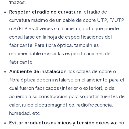
‘mazos’.
Respetar el radio de curvatura:
el radio de
curvatura máximo de un cable de cobre UTP, F/UTP
o S/FTP es 4 veces su diámetro, dato que puede
consultarse en la hoja de especificaciones del
fabricante. Para fibra óptica, también es
recomendable revisar las especificaciones del
fabricante.
Ambiente de instalación:
los cables de cobre o
fibra óptica deben instalarse en el ambiente para el
cual fueron fabricados (interior o exterior), o de
acuerdo a su construcción para soportar fuentes de
calor, ruido electromagnético, radiofrecuencia,
humedad, etc.
Evitar productos químicos y tensión excesiva:
no