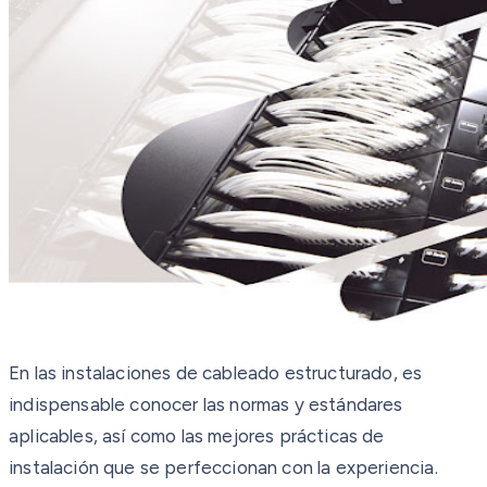
En las instalaciones de cableado estructurado, es
indispensable conocer las normas y estándares
aplicables, así como las mejores prácticas de
instalación que se perfeccionan con la experiencia.