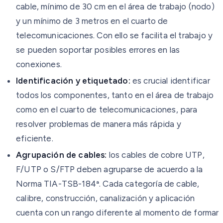
cable, mínimo de 30 cm en el área de trabajo (nodo)
y un mínimo de 3 metros en el cuarto de
telecomunicaciones. Con ello se facilita el trabajo y
se pueden soportar posibles errores en las
conexiones.
Identificación y etiquetado:
es crucial identificar
todos los componentes, tanto en el área de trabajo
como en el cuarto de telecomunicaciones, para
resolver problemas de manera más rápida y
eficiente.
Agrupación de cables:
los cables de cobre UTP,
F/UTP o S/FTP deben agruparse de acuerdo a la
Norma TIA-TSB-184ª. Cada categoría de cable,
calibre, construcción, canalización y aplicación
cuenta con un rango diferente al momento de formar