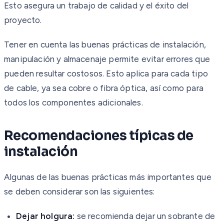
Esto asegura un trabajo de calidad y el éxito del
proyecto.
Tener en cuenta las buenas prácticas de instalación,
manipulación y almacenaje permite evitar errores que
pueden resultar costosos. Esto aplica para cada tipo
de cable, ya sea cobre o fibra óptica, así como para
todos los componentes adicionales.
Recomendaciones típicas de
instalación
Algunas de las buenas prácticas más importantes que
se deben considerar son las siguientes:
Dejar holgura:
se recomienda dejar un sobrante de