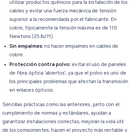
utilizar productos químicos para la instalación de los
cables y evitar una fuerza mecánica de tensión
superior a la recomendada por el fabricante. En
cobre, típicamente la tensión máxima es de 110
Newtons (25 lb/ft).
Sin empalmes:
no hacer empalmes en cables de
cobre.
Protección contra polvo:
evitar el uso de paneles
de fibra óptica ‘abiertos’, ya que el polvo es uno de
los principales problemas que afectan la transmisión
en enlaces ópticos.
Sencillas prácticas como las anteriores, junto con el
cumplimiento de normas y estándares, ayudan a
garantizar instalaciones correctas, mejoran la vida útil
de los componentes, hacen el proyecto más rentable y