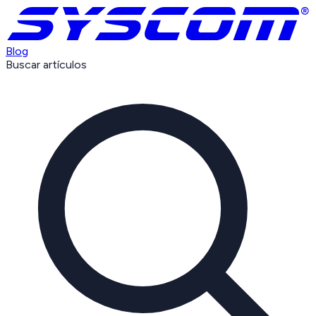
Blog
Buscar artículos