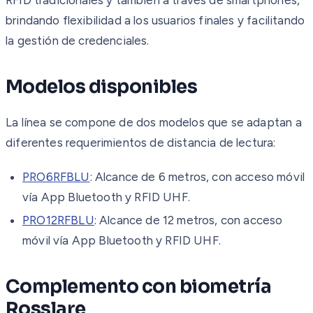
brindando flexibilidad a los usuarios finales y facilitando
la gestión de credenciales.
Modelos disponibles
La línea se compone de dos modelos que se adaptan a
diferentes requerimientos de distancia de lectura:
PRO6RFBLU
: Alcance de 6 metros, con acceso móvil
vía App Bluetooth y RFID UHF.
PRO12RFBLU
: Alcance de 12 metros, con acceso
móvil vía App Bluetooth y RFID UHF.
Complemento con biometría
Rosslare