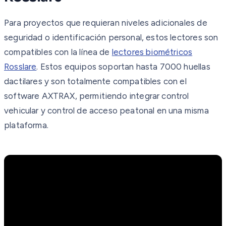
Para proyectos que requieran niveles adicionales de
seguridad o identificación personal, estos lectores son
compatibles con la línea de
lectores biométricos
Rosslare
. Estos equipos soportan hasta 7000 huellas
dactilares y son totalmente compatibles con el
software AXTRAX, permitiendo integrar control
vehicular y control de acceso peatonal en una misma
plataforma.