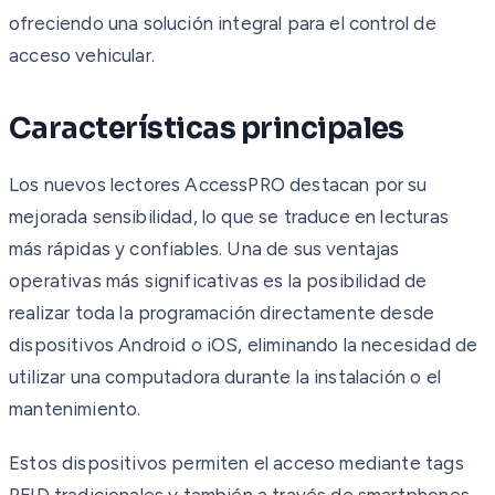
ofreciendo una solución integral para el control de
acceso vehicular.
Características principales
Los nuevos lectores AccessPRO destacan por su
mejorada sensibilidad, lo que se traduce en lecturas
más rápidas y confiables. Una de sus ventajas
operativas más significativas es la posibilidad de
realizar toda la programación directamente desde
dispositivos Android o iOS, eliminando la necesidad de
utilizar una computadora durante la instalación o el
mantenimiento.
Estos dispositivos permiten el acceso mediante tags
RFID tradicionales y también a través de smartphones,