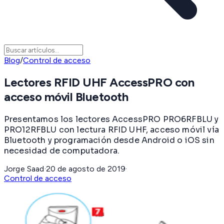
Blog
/
Control de acceso
Lectores RFID UHF AccessPRO con
acceso móvil Bluetooth
Presentamos los lectores AccessPRO PRO6RFBLU y
PRO12RFBLU con lectura RFID UHF, acceso móvil vía
Bluetooth y programación desde Android o iOS sin
necesidad de computadora.
Jorge Saad
·
20 de agosto de 2019
·
Control de acceso