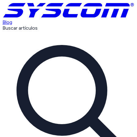
Blog
Buscar artículos