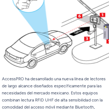
AccessPRO ha desarrollado una nueva línea de lectores
de largo alcance diseñados específicamente para las
necesidades del mercado mexicano. Estos equipos
combinan lectura RFID UHF de alta sensibilidad con la
comodidad del acceso móvil mediante Bluetooth,