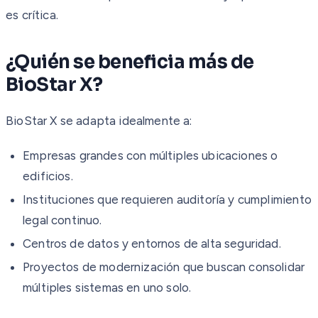
es crítica.
¿Quién se beneficia más de
BioStar X?
BioStar X se adapta idealmente a:
Empresas grandes con múltiples ubicaciones o
edificios.
Instituciones que requieren auditoría y cumplimiento
legal continuo.
Centros de datos y entornos de alta seguridad.
Proyectos de modernización que buscan consolidar
múltiples sistemas en uno solo.