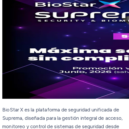
BioStar X es la plataforma de seguridad unificada de
Suprema, diseñada para la gestión integral de acceso,
monitoreo y control de sistemas de seguridad desde