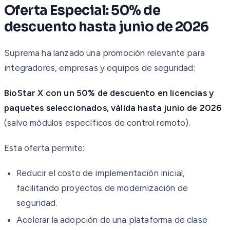
Oferta Especial: 50% de
descuento hasta junio de 2026
Suprema ha lanzado una promoción relevante para
integradores, empresas y equipos de seguridad:
BioStar X con un 50% de descuento en licencias y
paquetes seleccionados, válida hasta junio de 2026
(salvo módulos específicos de control remoto).
Esta oferta permite:
Reducir el costo de implementación inicial,
facilitando proyectos de modernización de
seguridad.
Acelerar la adopción de una plataforma de clase