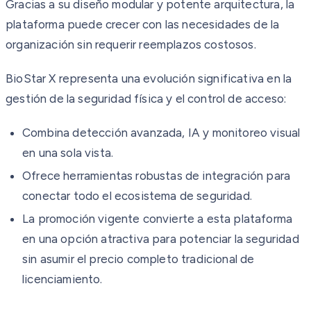
Gracias a su diseño modular y potente arquitectura, la
plataforma puede crecer con las necesidades de la
organización sin requerir reemplazos costosos.
BioStar X representa una evolución significativa en la
gestión de la seguridad física y el control de acceso:
Combina detección avanzada, IA y monitoreo visual
en una sola vista.
Ofrece herramientas robustas de integración para
conectar todo el ecosistema de seguridad.
La promoción vigente convierte a esta plataforma
en una opción atractiva para potenciar la seguridad
sin asumir el precio completo tradicional de
licenciamiento.