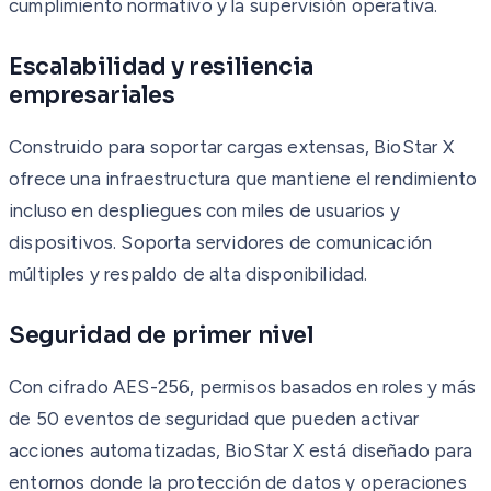
cumplimiento normativo y la supervisión operativa.
Escalabilidad y resiliencia
empresariales
Construido para soportar cargas extensas, BioStar X
ofrece una infraestructura que mantiene el rendimiento
incluso en despliegues con miles de usuarios y
dispositivos. Soporta servidores de comunicación
múltiples y respaldo de alta disponibilidad.
Seguridad de primer nivel
Con cifrado AES-256, permisos basados en roles y más
de 50 eventos de seguridad que pueden activar
acciones automatizadas, BioStar X está diseñado para
entornos donde la protección de datos y operaciones