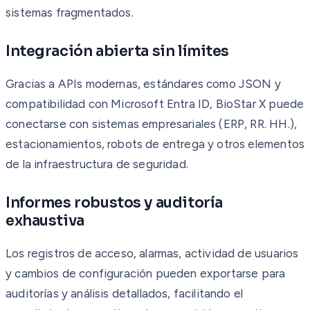
sistemas fragmentados.
Integración abierta sin límites
Gracias a APIs modernas, estándares como JSON y
compatibilidad con Microsoft Entra ID, BioStar X puede
conectarse con sistemas empresariales (ERP, RR. HH.),
estacionamientos, robots de entrega y otros elementos
de la infraestructura de seguridad.
Informes robustos y auditoría
exhaustiva
Los registros de acceso, alarmas, actividad de usuarios
y cambios de configuración pueden exportarse para
auditorías y análisis detallados, facilitando el