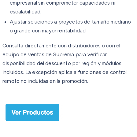
empresarial sin comprometer capacidades ni
escalabilidad.
Ajustar soluciones a proyectos de tamaño mediano
o grande con mayor rentabilidad.
Consulta directamente con distribuidores o con el
equipo de ventas de Suprema para verificar
disponibilidad del descuento por región y módulos
incluidos. La excepción aplica a funciones de control
remoto no incluidas en la promoción.