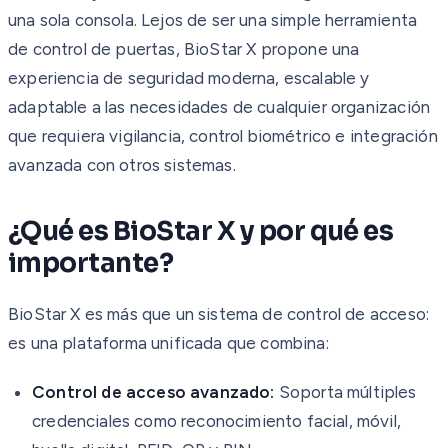
una sola consola. Lejos de ser una simple herramienta
de control de puertas, BioStar X propone una
experiencia de seguridad moderna, escalable y
adaptable a las necesidades de cualquier organización
que requiera vigilancia, control biométrico e integración
avanzada con otros sistemas.
¿Qué es BioStar X y por qué es
importante?
BioStar X es más que un sistema de control de acceso:
es una plataforma unificada que combina:
Control de acceso avanzado:
Soporta múltiples
credenciales como reconocimiento facial, móvil,