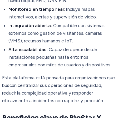
huella digital, RFID, QR y PIN.
Monitoreo en tiempo real:
Incluye mapas
interactivos, alertas y supervisión de video.
Integración abierta:
Compatible con sistemas
externos como gestión de visitantes, cámaras
(VMS), recursos humanos e IoT.
Alta escalabilidad:
Capaz de operar desde
instalaciones pequeñas hasta entornos
empresariales con miles de usuarios y dispositivos.
Esta plataforma está pensada para organizaciones que
buscan centralizar sus operaciones de seguridad,
reducir la complejidad operativa y responder
eficazmente a incidentes con rapidez y precisión.