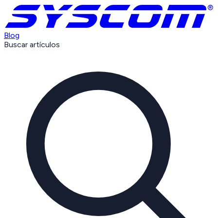
Blog
Buscar artículos