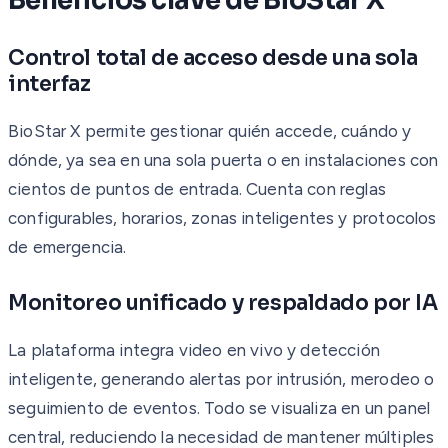
Beneficios clave de BioStar X
Control total de acceso desde una sola
interfaz
BioStar X permite gestionar quién accede, cuándo y
dónde, ya sea en una sola puerta o en instalaciones con
cientos de puntos de entrada. Cuenta con reglas
configurables, horarios, zonas inteligentes y protocolos
de emergencia.
Monitoreo unificado y respaldado por IA
La plataforma integra video en vivo y detección
inteligente, generando alertas por intrusión, merodeo o
seguimiento de eventos. Todo se visualiza en un panel
central, reduciendo la necesidad de mantener múltiples