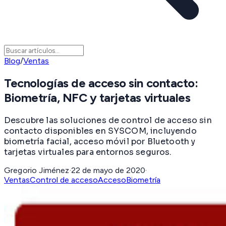
Blog
/
Ventas
Tecnologías de acceso sin contacto:
Biometría, NFC y tarjetas virtuales
Descubre las soluciones de control de acceso sin
contacto disponibles en SYSCOM, incluyendo
biometría facial, acceso móvil por Bluetooth y
tarjetas virtuales para entornos seguros.
Gregorio Jiménez
·
22 de mayo de 2020
·
Ventas
Control de acceso
Acceso
Biometría