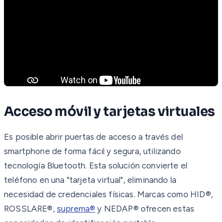
Acceso móvil y tarjetas virtuales
Es posible abrir puertas de acceso a través del
smartphone de forma fácil y segura, utilizando
tecnología Bluetooth. Esta solución convierte el
teléfono en una "tarjeta virtual", eliminando la
necesidad de credenciales físicas. Marcas como HID®,
ROSSLARE®,
suprema®
y NEDAP® ofrecen estas