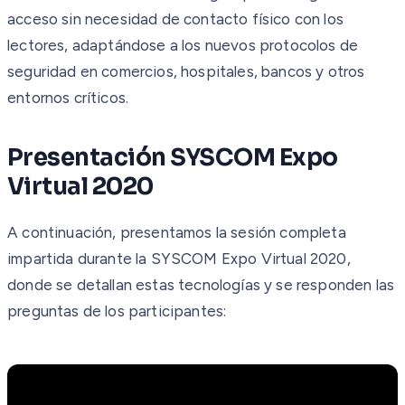
acceso sin necesidad de contacto físico con los
lectores, adaptándose a los nuevos protocolos de
seguridad en comercios, hospitales, bancos y otros
entornos críticos.
Presentación SYSCOM Expo
Virtual 2020
A continuación, presentamos la sesión completa
impartida durante la SYSCOM Expo Virtual 2020,
donde se detallan estas tecnologías y se responden las
preguntas de los participantes: