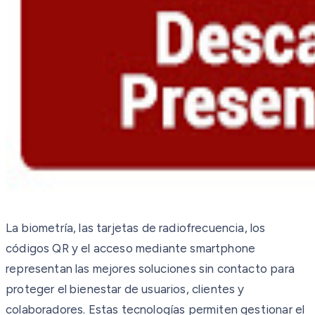
La biometría, las tarjetas de radiofrecuencia, los
códigos QR y el acceso mediante smartphone
representan las mejores soluciones sin contacto para
proteger el bienestar de usuarios, clientes y
colaboradores. Estas tecnologías permiten gestionar el