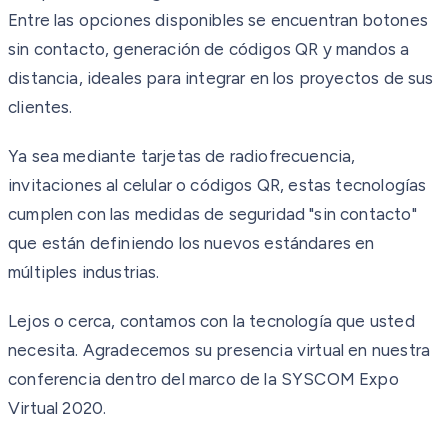
Entre las opciones disponibles se encuentran botones
sin contacto, generación de códigos QR y mandos a
distancia, ideales para integrar en los proyectos de sus
clientes.
Ya sea mediante tarjetas de radiofrecuencia,
invitaciones al celular o códigos QR, estas tecnologías
cumplen con las medidas de seguridad "sin contacto"
que están definiendo los nuevos estándares en
múltiples industrias.
Lejos o cerca, contamos con la tecnología que usted
necesita. Agradecemos su presencia virtual en nuestra
conferencia dentro del marco de la SYSCOM Expo
Virtual 2020.