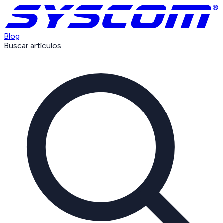
Blog
Buscar artículos