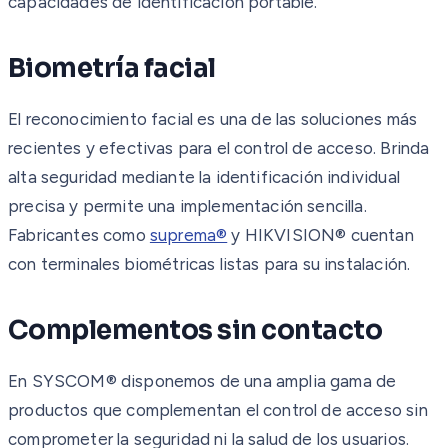
capacidades de identificación portable.
Biometría facial
El reconocimiento facial es una de las soluciones más
recientes y efectivas para el control de acceso. Brinda
alta seguridad mediante la identificación individual
precisa y permite una implementación sencilla.
Fabricantes como
suprema®
y HIKVISION® cuentan
con terminales biométricas listas para su instalación.
Complementos sin contacto
En SYSCOM® disponemos de una amplia gama de
productos que complementan el control de acceso sin
comprometer la seguridad ni la salud de los usuarios.