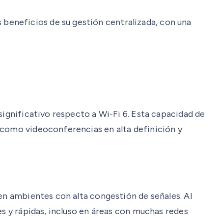
beneficios de su gestión centralizada, con una
significativo respecto a Wi-Fi 6. Esta capacidad de
 como videoconferencias en alta definición y
 en ambientes con alta congestión de señales. Al
es y rápidas, incluso en áreas con muchas redes