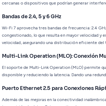
cercanas o dispositivos que podrían generar interfer
Bandas de 2.4, 5 y 6 GHz
Wi-Fi 7 aprovecha tres bandas de frecuencia: 2.4 G
congestionado, lo que resulta en mayor velocidad y e
velocidad, asegurando una distribución eficiente del 
Multi-Link Operation (MLO): Conexión M
El soporte de Multi-Link Operation (MLO) permite qu
disponible y reduciendo la latencia. Dando una redun
Puerto Ethernet 2.5 para Conexiones Rápi
Además de las mejoras en la conectividad inalámbric