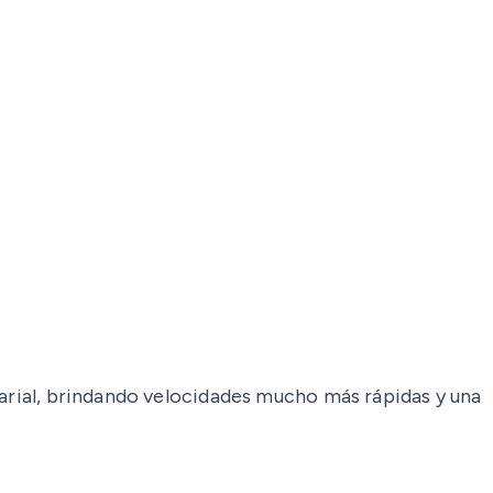
sarial, brindando velocidades mucho más rápidas y una