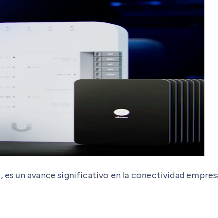
e, es un avance significativo en la conectividad empre