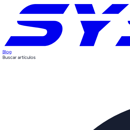
Blog
Buscar artículos