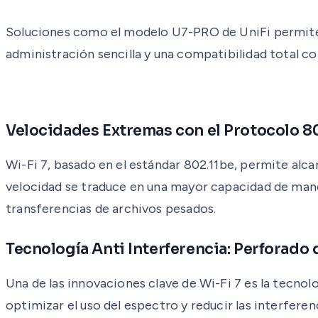
Soluciones como el modelo U7-PRO de UniFi permiten
administración sencilla y una compatibilidad total c
Velocidades Extremas con el Protocolo 8
Wi-Fi 7, basado en el estándar 802.11be, permite alca
velocidad se traduce en una mayor capacidad de manej
transferencias de archivos pesados.
Tecnología Anti Interferencia: Perforado 
Una de las innovaciones clave de Wi-Fi 7 es la tecno
optimizar el uso del espectro y reducir las interfere