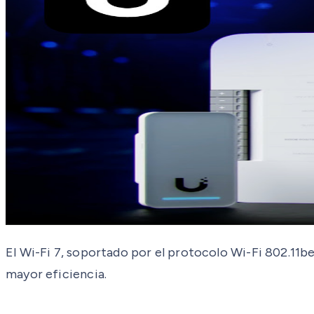
El Wi-Fi 7, soportado por el protocolo Wi-Fi 802.11b
mayor eficiencia.