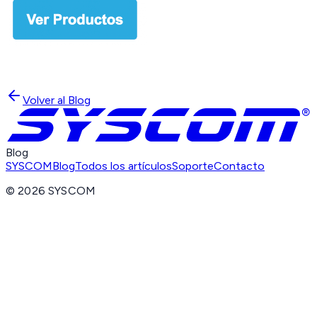
Volver al Blog
Blog
SYSCOM
Blog
Todos los artículos
Soporte
Contacto
©
2026
SYSCOM