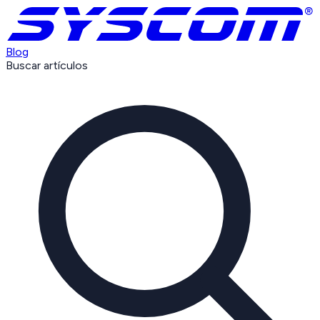
Blog
Buscar artículos