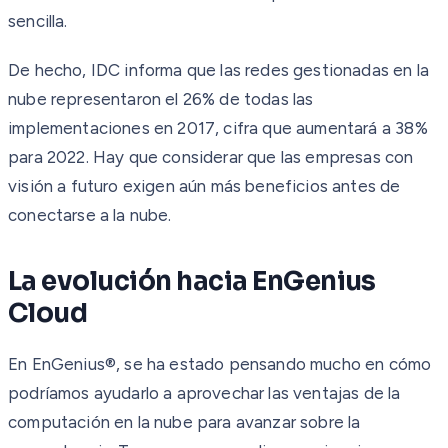
sencilla.
De hecho, IDC informa que las redes gestionadas en la
nube representaron el 26% de todas las
implementaciones en 2017, cifra que aumentará a 38%
para 2022. Hay que considerar que las empresas con
visión a futuro exigen aún más beneficios antes de
conectarse a la nube.
La evolución hacia EnGenius
Cloud
En EnGenius®, se ha estado pensando mucho en cómo
podríamos ayudarlo a aprovechar las ventajas de la
computación en la nube para avanzar sobre la