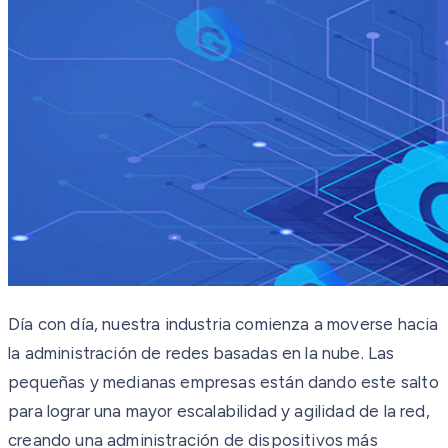
Día con día, nuestra industria comienza a moverse hacia
la administración de redes basadas en la nube. Las
pequeñas y medianas empresas están dando este salto
para lograr una mayor escalabilidad y agilidad de la red,
creando una administración de dispositivos más