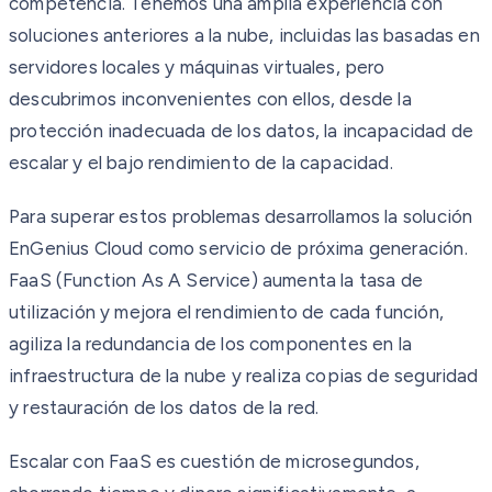
competencia. Tenemos una amplia experiencia con
soluciones anteriores a la nube, incluidas las basadas en
servidores locales y máquinas virtuales, pero
descubrimos inconvenientes con ellos, desde la
protección inadecuada de los datos, la incapacidad de
escalar y el bajo rendimiento de la capacidad.
Para superar estos problemas desarrollamos la solución
EnGenius Cloud como servicio de próxima generación.
FaaS (Function As A Service) aumenta la tasa de
utilización y mejora el rendimiento de cada función,
agiliza la redundancia de los componentes en la
infraestructura de la nube y realiza copias de seguridad
y restauración de los datos de la red.
Escalar con FaaS es cuestión de microsegundos,