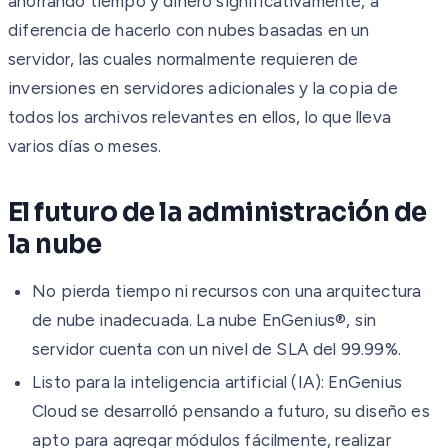
ahorrando tiempo y dinero significativamente, a
diferencia de hacerlo con nubes basadas en un
servidor, las cuales normalmente requieren de
inversiones en servidores adicionales y la copia de
todos los archivos relevantes en ellos, lo que lleva
varios días o meses.
El futuro de la administración de
la nube
No pierda tiempo ni recursos con una arquitectura
de nube inadecuada. La nube EnGenius®, sin
servidor cuenta con un nivel de SLA del 99.99%.
Listo para la inteligencia artificial (IA): EnGenius
Cloud se desarrolló pensando a futuro, su diseño es
apto para agregar módulos fácilmente, realizar