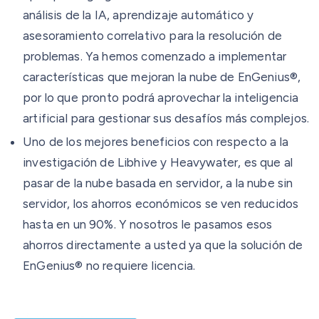
análisis de la IA, aprendizaje automático y
asesoramiento correlativo para la resolución de
problemas. Ya hemos comenzado a implementar
características que mejoran la nube de EnGenius®,
por lo que pronto podrá aprovechar la inteligencia
artificial para gestionar sus desafíos más complejos.
Uno de los mejores beneficios con respecto a la
investigación de Libhive y Heavywater, es que al
pasar de la nube basada en servidor, a la nube sin
servidor, los ahorros económicos se ven reducidos
hasta en un 90%. Y nosotros le pasamos esos
ahorros directamente a usted ya que la solución de
EnGenius® no requiere licencia.