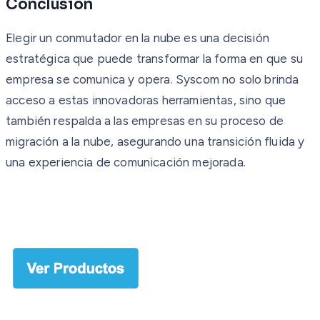
Conclusión
Elegir un conmutador en la nube es una decisión
estratégica que puede transformar la forma en que su
empresa se comunica y opera. Syscom no solo brinda
acceso a estas innovadoras herramientas, sino que
también respalda a las empresas en su proceso de
migración a la nube, asegurando una transición fluida y
una experiencia de comunicación mejorada.