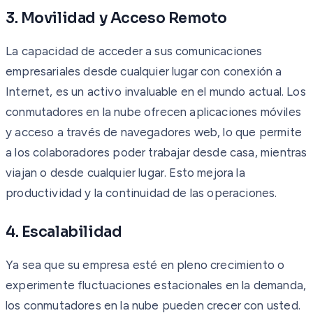
3. Movilidad y Acceso Remoto
La capacidad de acceder a sus comunicaciones
empresariales desde cualquier lugar con conexión a
Internet, es un activo invaluable en el mundo actual. Los
conmutadores en la nube ofrecen aplicaciones móviles
y acceso a través de navegadores web, lo que permite
a los colaboradores poder trabajar desde casa, mientras
viajan o desde cualquier lugar. Esto mejora la
productividad y la continuidad de las operaciones.
4. Escalabilidad
Ya sea que su empresa esté en pleno crecimiento o
experimente fluctuaciones estacionales en la demanda,
los conmutadores en la nube pueden crecer con usted.