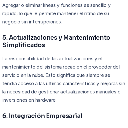
Agregar o eliminar líneas y funciones es sencillo y
rápido, lo que le permite mantener el ritmo de su
negocio sin interrupciones.
5. Actualizaciones y Mantenimiento
Simplificados
La responsabilidad de las actualizaciones y el
mantenimiento del sistema recae en el proveedor del
servicio en la nube. Esto significa que siempre se
tendrá acceso a las últimas características y mejoras sin
la necesidad de gestionar actualizaciones manuales o
inversiones en hardware.
6. Integración Empresarial