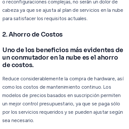
o reconfiguraciones complejas, no serán un dolor de
cabeza ya que se ajusta al plan de servicios en la nube
para satisfacer los requisitos actuales.
2. Ahorro de Costos
Uno de los beneficios más evidentes de
un conmutador en la nube es el ahorro
de costos.
Reduce considerablemente la compra de hardware, así
como los costos de mantenimiento continuo. Los
modelos de precios basados en suscripción permiten
un mejor control presupuestario, ya que se paga sólo
por los servicios requeridos y se pueden ajustar según
sea necesario.