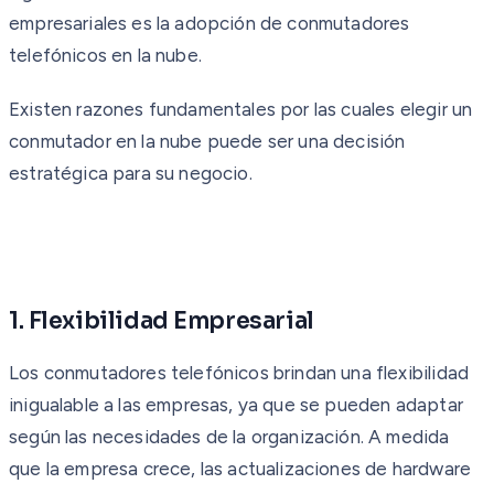
empresariales es la adopción de conmutadores
telefónicos en la nube.
Existen razones fundamentales por las cuales elegir un
conmutador en la nube puede ser una decisión
estratégica para su negocio.
1. Flexibilidad Empresarial
Los conmutadores telefónicos brindan una flexibilidad
inigualable a las empresas, ya que se pueden adaptar
según las necesidades de la organización. A medida
que la empresa crece, las actualizaciones de hardware