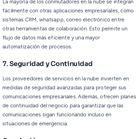
La mayoría de los conmutadores en la nube se integran
fácilmente con otras aplicaciones empresariales, como
sistemas CRM, whatsapp, correo electrónico entre
otras herramientas de colaboración. Esto permite un
flujo de datos más eficiente y una mayor
automatización de procesos.
7. Seguridad y Continuidad
Los proveedores de servicios en la nube invierten en
medidas de seguridad avanzadas para proteger sus
comunicaciones empresariales. Además, ofrecen planes
de continuidad del negocio para garantizar que las
comunicaciones sigan funcionando incluso en
situaciones de emergencia.