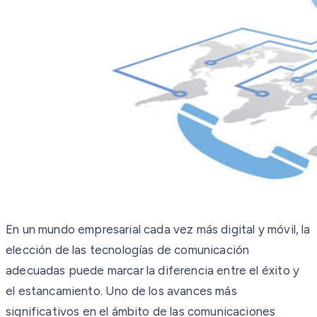
En un mundo empresarial cada vez más digital y móvil, la
elección de las tecnologías de comunicación
adecuadas puede marcar la diferencia entre el éxito y
el estancamiento. Uno de los avances más
significativos en el ámbito de las comunicaciones