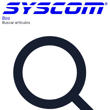
Blog
Buscar artículos