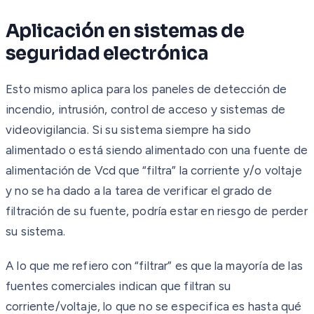
Aplicación en sistemas de
seguridad electrónica
Esto mismo aplica para los paneles de detección de
incendio, intrusión, control de acceso y sistemas de
videovigilancia. Si su sistema siempre ha sido
alimentado o está siendo alimentado con una fuente de
alimentación de Vcd que “filtra” la corriente y/o voltaje
y no se ha dado a la tarea de verificar el grado de
filtración de su fuente, podría estar en riesgo de perder
su sistema.
A lo que me refiero con “filtrar” es que la mayoría de las
fuentes comerciales indican que filtran su
corriente/voltaje, lo que no se especifica es hasta qué