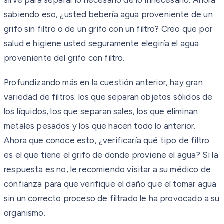
sabiendo eso, ¿usted bebería agua proveniente de un
grifo sin filtro o de un grifo con un filtro? Creo que por
salud e higiene usted seguramente elegiría el agua
proveniente del grifo con filtro.
Profundizando más en la cuestión anterior, hay gran
variedad de filtros: los que separan objetos sólidos de
los líquidos, los que separan sales, los que eliminan
metales pesados y los que hacen todo lo anterior.
Ahora que conoce esto, ¿verificaría qué tipo de filtro
es el que tiene el grifo de donde proviene el agua? Si la
respuesta es no, le recomiendo visitar a su médico de
confianza para que verifique el daño que el tomar agua
sin un correcto proceso de filtrado le ha provocado a su
organismo.