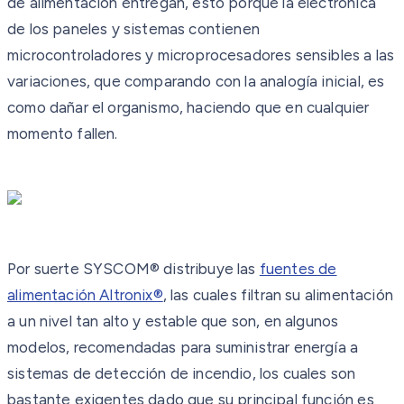
de alimentación entregan, esto porque la electrónica
de los paneles y sistemas contienen
microcontroladores y microprocesadores sensibles a las
variaciones, que comparando con la analogía inicial, es
como dañar el organismo, haciendo que en cualquier
momento fallen.
Por suerte SYSCOM® distribuye las
fuentes de
alimentación Altronix®
, las cuales filtran su alimentación
a un nivel tan alto y estable que son, en algunos
modelos, recomendadas para suministrar energía a
sistemas de detección de incendio, los cuales son
bastante exigentes dado que su principal función es