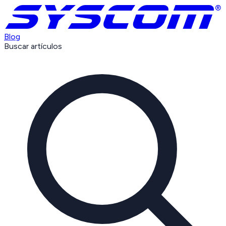
Blog
Buscar artículos