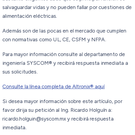
salvaguardar vidas y no pueden fallar por cuestiones de
alimentación eléctricas.
Además son de las pocas en el mercado que cumplen
con normativas como UL, CE, CSFM y NFPA.
Para mayor información consulte al departamento de
ingeniería SYSCOM® y recibirá respuesta inmediata a
sus solicitudes.
Consulte la línea completa de Altronix® aquí
Si desea mayor información sobre este artículo, por
favor dirija su petición al Ing. Ricardo Holguín a:
ricardo.holguin@syscom.mx y recibirá respuesta
inmediata.