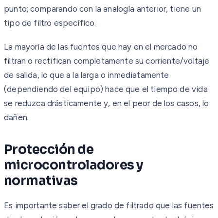
punto; comparando con la analogía anterior, tiene un
tipo de filtro específico.
La mayoría de las fuentes que hay en el mercado no
filtran o rectifican completamente su corriente/voltaje
de salida, lo que a la larga o inmediatamente
(dependiendo del equipo) hace que el tiempo de vida
se reduzca drásticamente y, en el peor de los casos, lo
dañen.
Protección de
microcontroladores y
normativas
Es importante saber el grado de filtrado que las fuentes