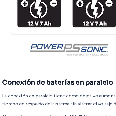
Conexión de baterías en paralelo
La conexión en paralelo tiene como objetivo aumenta
tiempo de respaldo del sistema sin alterar el voltaje 