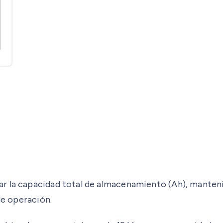
r la capacidad total de almacenamiento (Ah), manteni
de operación.