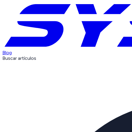
Blog
Buscar artículos