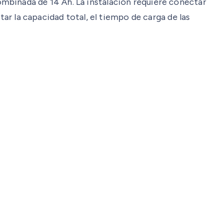
mbinada de 14 Ah. La instalación requiere conectar
tar la capacidad total, el tiempo de carga de las