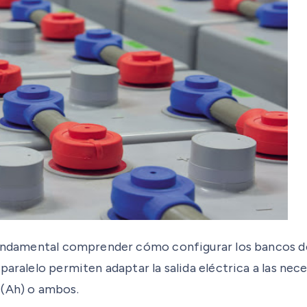
fundamental comprender cómo configurar los bancos de 
paralelo permiten adaptar la salida eléctrica a las nec
 (Ah) o ambos.