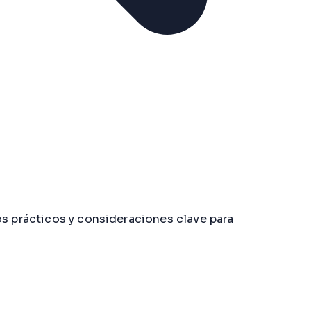
os prácticos y consideraciones clave para