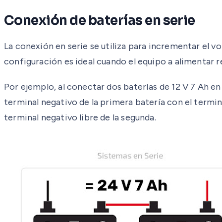
Conexión de baterías en serie
La conexión en serie se utiliza para incrementar el vo
configuración es ideal cuando el equipo a alimentar re
Por ejemplo, al conectar dos baterías de 12 V 7 Ah en 
terminal negativo de la primera batería con el termina
terminal negativo libre de la segunda.