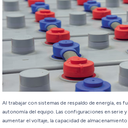
Al trabajar con sistemas de respaldo de energía, es 
autonomía del equipo. Las configuraciones en serie y 
aumentar el voltaje, la capacidad de almacenamiento