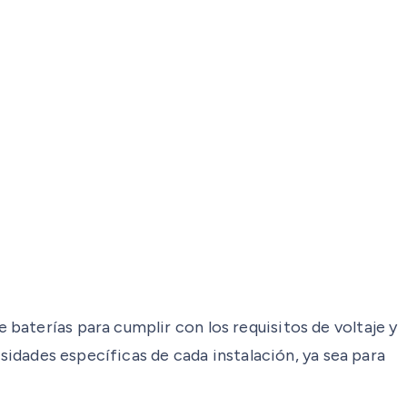
baterías para cumplir con los requisitos de voltaje y
esidades específicas de cada instalación, ya sea para