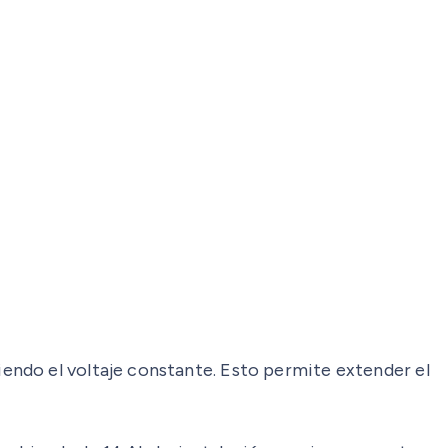
endo el voltaje constante. Esto permite extender el