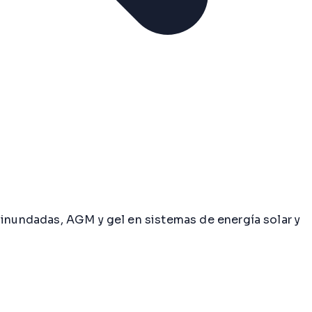
 inundadas, AGM y gel en sistemas de energía solar y