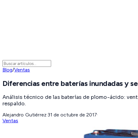
Blog
/
Ventas
Diferencias entre baterías inundadas y s
Análisis técnico de las baterías de plomo-ácido: ven
respaldo.
Alejandro Gutiérrez
·
31 de octubre de 2017
·
Ventas