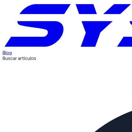
Blog
Buscar artículos