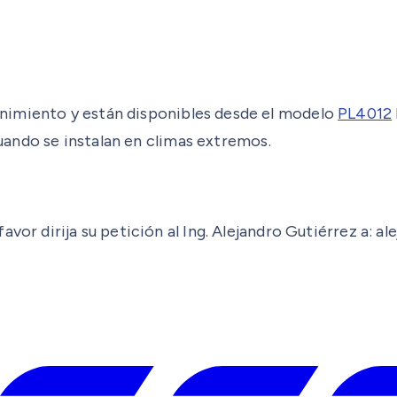
nimiento y están disponibles desde el modelo
PL4012
 cuando se instalan en climas extremos.
avor dirija su petición al Ing. Alejandro Gutiérrez a: 