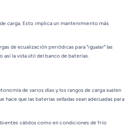
o de carga. Esto implica un mantenimiento más
gas de ecualización periódicas para "igualar" las
í la vida útil del banco de baterías.
utonomía de varios días y los rangos de carga suelen
ue hace que las baterías selladas sean adecuadas para
bientes cálidos como en condiciones de frío