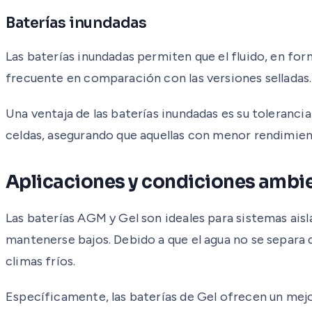
Baterías inundadas
Las baterías inundadas permiten que el fluido, en f
frecuente en comparación con las versiones selladas.
Una ventaja de las baterías inundadas es su tolerancia
celdas, asegurando que aquellas con menor rendimient
Aplicaciones y condiciones ambi
Las baterías AGM y Gel son ideales para sistemas aisla
mantenerse bajos. Debido a que el agua no se separa d
climas fríos.
Específicamente, las baterías de Gel ofrecen un me