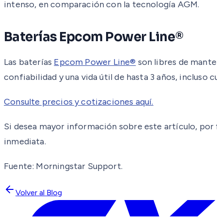
intenso, en comparación con la tecnología AGM.
Baterías Epcom Power Line®
Las baterías
Epcom Power Line®
son libres de mante
confiabilidad y una vida útil de hasta 3 años, incluso
Consulte precios y cotizaciones aquí.
Si desea mayor información sobre este artículo, por f
inmediata.
Fuente: Morningstar Support.
Volver al Blog