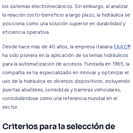
los sistemas electromecánicos. Sin embargo, al analizar
la relación costo-beneficio a largo plazo, la hidráulica se
posiciona como una solución superior en durabilidad y
eficiencia operativa.
Desde hace más de 40 años, la empresa italiana
FAAC®
ha sido pionera en la aplicación de sistemas hidráulicos
para la automatización de accesos. Fundada en 1965, la
compañía se ha especializado en innovar y optimizar el
uso de la hidráulica en diversos dispositivos, incluyendo
puertas abatibles, corredizas y barreras vehiculares,
consolidándose como una referencia mundial en el
sector.
Criterios para la selección de