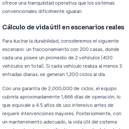
ofrece una tranquilidad operativa que los sistemas
convencionales difícilmente igualan.
Cálculo de vida útil en escenarios reales
Para ilustrar la durabilidad, consideremos el siguiente
escenario: un fraccionamiento con 200 casas, donde
cada una posee un promedio de 2 vehículos (400
vehículos en total). Si cada vehículo realiza al menos 3
entradas diarias, se generan 1,200 ciclos al día.
Con una garantía de 2,000,000 de ciclos, el equipo
cubriría aproximadamente 1,666 días de operación, lo
que equivale a 4.5 años de uso intensivo antes de
requerir intervenciones mayores. Posteriormente, con
un mantenimiento adecuado, la vida útil del sistema