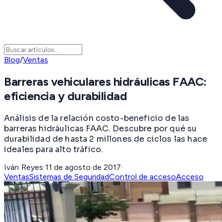
Blog
/
Ventas
Barreras vehiculares hidráulicas FAAC:
eficiencia y durabilidad
Análisis de la relación costo-beneficio de las
barreras hidráulicas FAAC. Descubre por qué su
durabilidad de hasta 2 millones de ciclos las hace
ideales para alto tráfico.
Iván Reyes
·
11 de agosto de 2017
·
Ventas
Sistemas de Seguridad
Control de acceso
Acceso