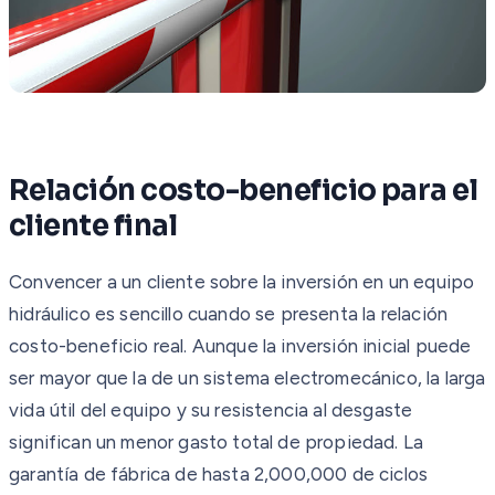
Relación costo-beneficio para el
cliente final
Convencer a un cliente sobre la inversión en un equipo
hidráulico es sencillo cuando se presenta la relación
costo-beneficio real. Aunque la inversión inicial puede
ser mayor que la de un sistema electromecánico, la larga
vida útil del equipo y su resistencia al desgaste
significan un menor gasto total de propiedad. La
garantía de fábrica de hasta 2,000,000 de ciclos