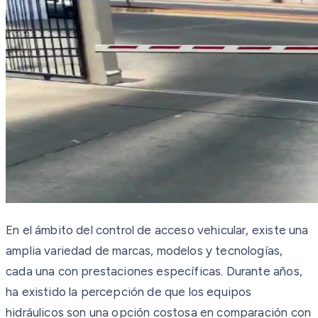
En el ámbito del control de acceso vehicular, existe una
amplia variedad de marcas, modelos y tecnologías,
cada una con prestaciones específicas. Durante años,
ha existido la percepción de que los equipos
hidráulicos son una opción costosa en comparación con