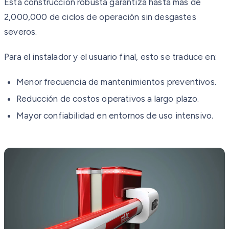
Esta construcción robusta garantiza hasta más de
2,000,000 de ciclos de operación sin desgastes
severos.
Para el instalador y el usuario final, esto se traduce en:
Menor frecuencia de mantenimientos preventivos.
Reducción de costos operativos a largo plazo.
Mayor confiabilidad en entornos de uso intensivo.