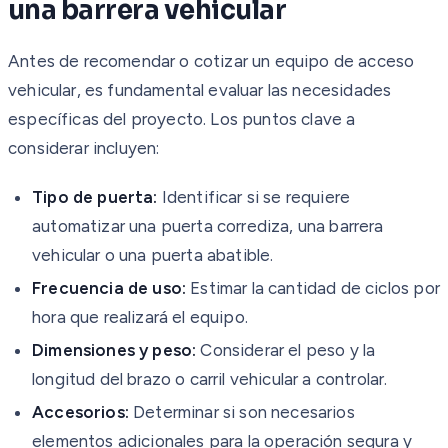
una barrera vehicular
Antes de recomendar o cotizar un equipo de acceso
vehicular, es fundamental evaluar las necesidades
específicas del proyecto. Los puntos clave a
considerar incluyen:
Tipo de puerta:
Identificar si se requiere
automatizar una puerta corrediza, una barrera
vehicular o una puerta abatible.
Frecuencia de uso:
Estimar la cantidad de ciclos por
hora que realizará el equipo.
Dimensiones y peso:
Considerar el peso y la
longitud del brazo o carril vehicular a controlar.
Accesorios:
Determinar si son necesarios
elementos adicionales para la operación segura y