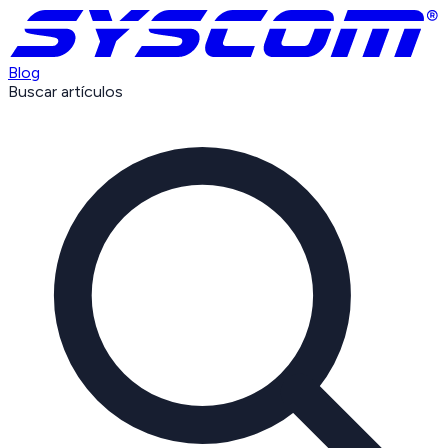
Blog
Buscar artículos