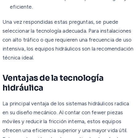
eficiente.
Una vez respondidas estas preguntas, se puede
seleccionar la tecnología adecuada. Para instalaciones
con alto tráfico o que requieren una frecuencia de uso
intensiva, los equipos hidráulicos son la recomendación
técnica ideal.
Ventajas de la tecnología
hidráulica
La principal ventaja de los sistemas hidráulicos radica
en su diseño mecánico. Al contar con fewer piezas
móviles y reducir la fricción interna, estos equipos
ofrecen una eficiencia superior y una mayor vida útil.