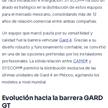
de fácil instalación e integración. SYSCOM® ha sido un
aliado estratégico en la distribución de estos equipos
para el mercado mexicano, consolidando más de 12
años de relación comercial entre ambas compañías.
Un equipo que marcó pauta por su versatilidad y
calidad fue la barrera vehicular
Gard 4
. Gracias a su
diseño robusto y funcionamiento confiable, se convirtió
en una de las opciones preferidas por los instaladores
profesionales. La sólida relación entre
CAME®
y
SYSCOM® permitió la distribución exclusiva de las
últimas unidades de Gard 4 en México, agotando los
modelos a nivel mundial.
Evolución hacia la barrera GARD
GT