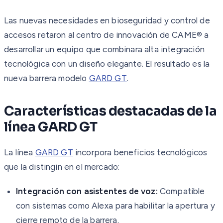
Las nuevas necesidades en bioseguridad y control de
accesos retaron al centro de innovación de CAME® a
desarrollar un equipo que combinara alta integración
tecnológica con un diseño elegante. El resultado es la
nueva barrera modelo
GARD GT
.
Características destacadas de la
línea GARD GT
La línea
GARD GT
incorpora beneficios tecnológicos
que la distingin en el mercado:
Integración con asistentes de voz:
Compatible
con sistemas como Alexa para habilitar la apertura y
cierre remoto de la barrera.