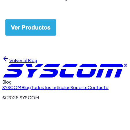
Volver al Blog
Blog
SYSCOM
Blog
Todos los artículos
Soporte
Contacto
©
2026
SYSCOM