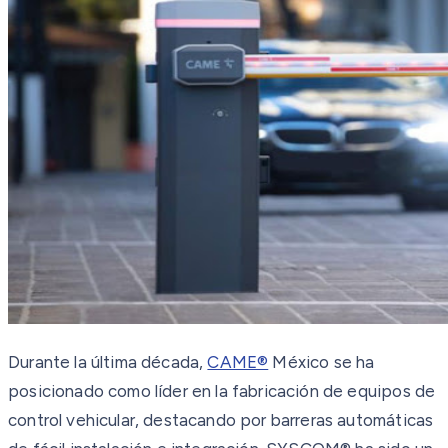
Durante la última década,
CAME®
México se ha
posicionado como líder en la fabricación de equipos de
control vehicular, destacando por barreras automáticas