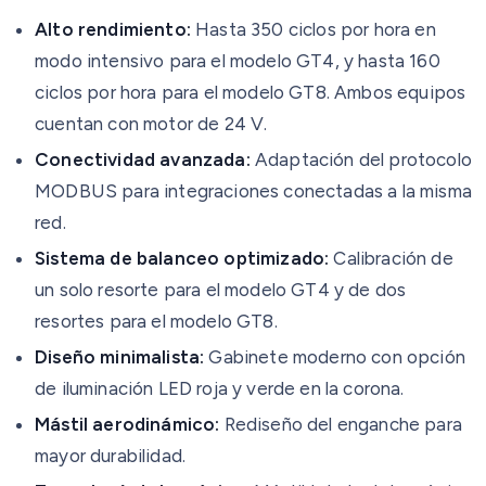
Alto rendimiento:
Hasta 350 ciclos por hora en
modo intensivo para el modelo GT4, y hasta 160
ciclos por hora para el modelo GT8. Ambos equipos
cuentan con motor de 24 V.
Conectividad avanzada:
Adaptación del protocolo
MODBUS para integraciones conectadas a la misma
red.
Sistema de balanceo optimizado:
Calibración de
un solo resorte para el modelo GT4 y de dos
resortes para el modelo GT8.
Diseño minimalista:
Gabinete moderno con opción
de iluminación LED roja y verde en la corona.
Mástil aerodinámico:
Rediseño del enganche para
mayor durabilidad.