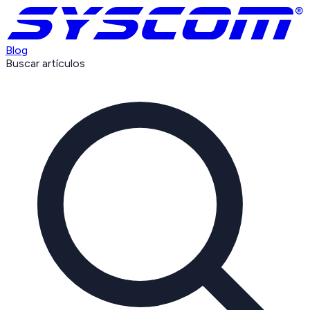
Blog
Buscar artículos