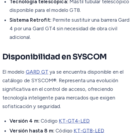
Tecnología telescópica:
Mástil tubular telescópico
disponible para el modelo GT8.
Sistema Retrofit:
Permite sustituir una barrera Gard
4 por una Gard GT4 sin necesidad de obra civil
adicional.
Disponibilidad en SYSCOM
El modelo
GARD GT
ya se encuentra disponible en el
catálogo de SYSCOM®. Representa una evolución
significativa en el control de acceso, ofreciendo
tecnología inteligente para mercados que exigen
sofisticación y seguridad.
Versión 4 m:
Código
KT-GT4-LED
Versión hasta 8 m:
Código
KT-GT8-LED