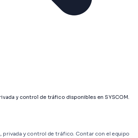
rivada y control de tráfico disponibles en SYSCOM.
 privada y control de tráfico. Contar con el equipo