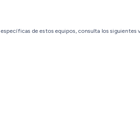
 específicas de estos equipos, consulta los siguientes