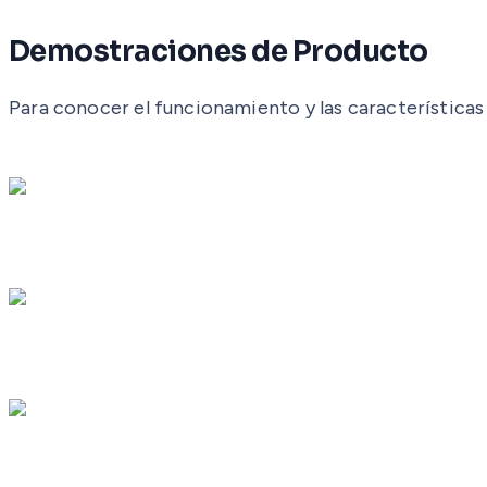
Demostraciones de Producto
Para conocer el funcionamiento y las características