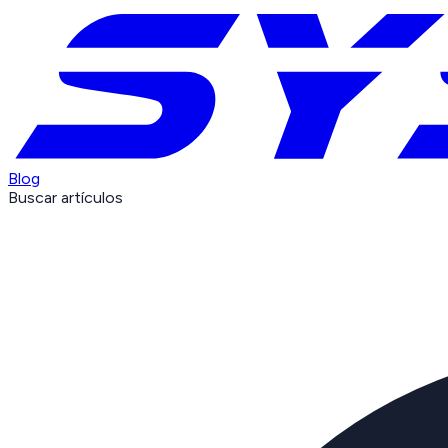
Blog
Buscar artículos