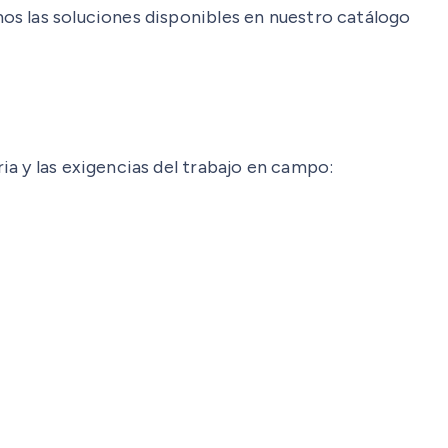
os las soluciones disponibles en nuestro catálogo
a y las exigencias del trabajo en campo: