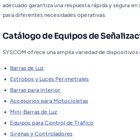
adecuado garantiza una respuesta rápida y segura en
para diferentes necesidades operativas.
Catálogo de Equipos de Señalizac
SYSCOM ofrece una amplia variedad de dispositivos di
Barras de Luz
Estrobos y Luces Perimetrales
Barras para Interior
Accesorios para Motocicletas
Mini-Barras de Luz
Equipos para Control de Tráfico
Sirenas y Controladores