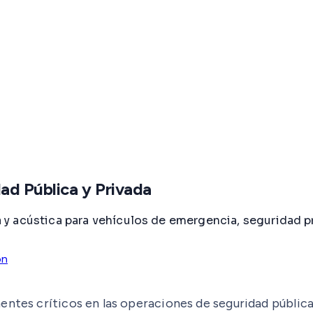
dad Pública y Privada
y acústica para vehículos de emergencia, seguridad p
ón
ntes críticos en las operaciones de seguridad pública,