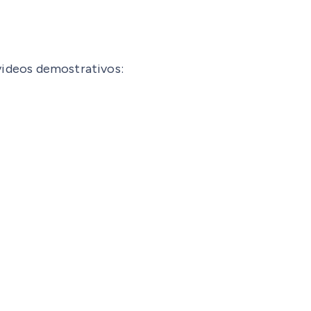
 videos demostrativos: