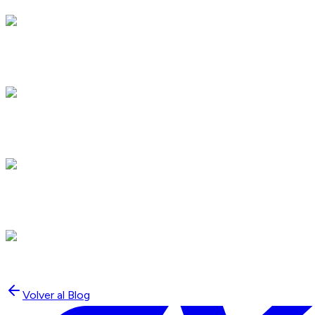
Volver al Blog