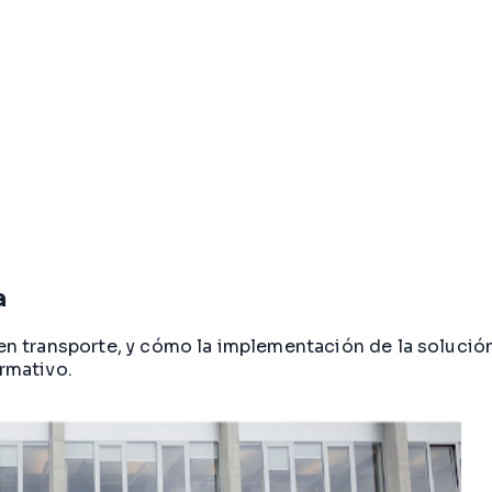
a
 en transporte, y cómo la implementación de la solución
ormativo.