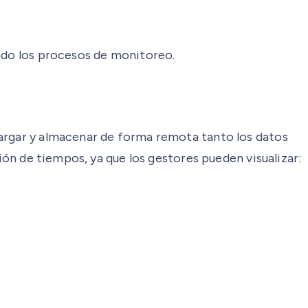
ando los procesos de monitoreo.
cargar y almacenar de forma remota tanto los datos
ión de tiempos, ya que los gestores pueden visualizar: