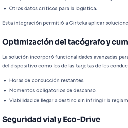
Otros datos críticos para la logística.
Esta integración permitió a Girteka aplicar solucion
Optimización del tacógrafo y cu
La solución incorporó funcionalidades avanzadas par
del dispositivo como los de las tarjetas de los conduc
Horas de conducción restantes.
Momentos obligatorios de descanso.
Viabilidad de llegar a destino sin infringir la regl
Seguridad vial y Eco-Drive