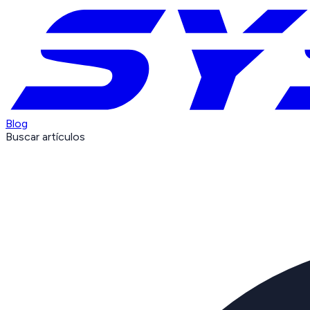
Blog
Buscar artículos