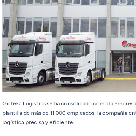
Girteka Logistics se ha consolidado como la empres
plantilla de más de 11,000 empleados, la compañía 
logística precisa y eficiente.