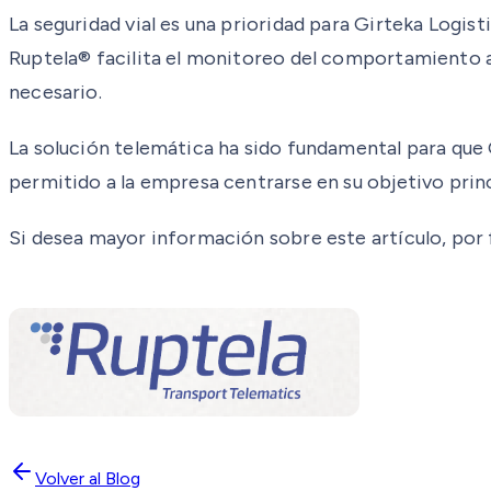
La seguridad vial es una prioridad para Girteka Logis
Ruptela® facilita el monitoreo del comportamiento a
necesario.
La solución telemática ha sido fundamental para que
permitido a la empresa centrarse en su objetivo princ
Si desea mayor información sobre este artículo, por f
Volver al Blog