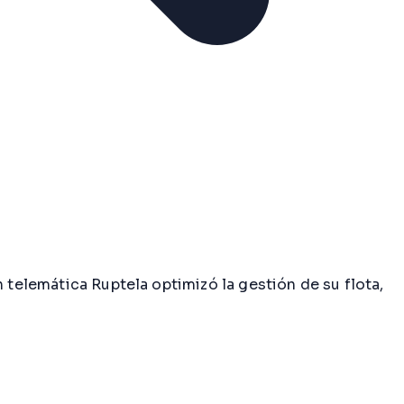
 telemática Ruptela optimizó la gestión de su flota,