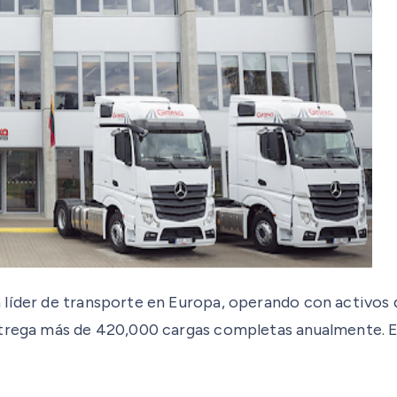
a líder de transporte en Europa, operando con activo
entrega más de 420,000 cargas completas anualmente. 