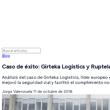
Blog
Caso de éxito: Girteka Logistics y Ruptel
Análisis del caso de Girteka Logistics, líder europeo
mejoró la seguridad vial y facilitó el cumplimiento n
Jorge Valenzuela
·
11 de octubre de 2018