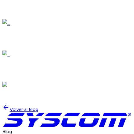
Volver al Blog
Blog