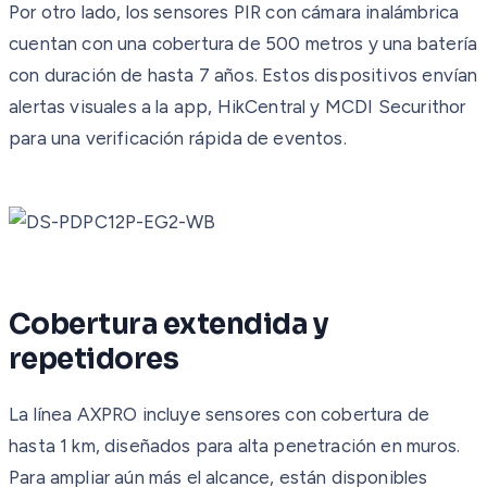
Por otro lado, los sensores PIR con cámara inalámbrica
cuentan con una cobertura de 500 metros y una batería
con duración de hasta 7 años. Estos dispositivos envían
alertas visuales a la app, HikCentral y MCDI Securithor
para una verificación rápida de eventos.
Cobertura extendida y
repetidores
La línea AXPRO incluye sensores con cobertura de
hasta 1 km, diseñados para alta penetración en muros.
Para ampliar aún más el alcance, están disponibles