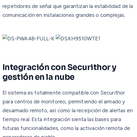
repetidores de señal que garantizan la estabilidad de la
comunicación en instalaciones grandes o complejas.
Integración con Securithor y
gestión en la nube
El sistema es totalmente compatible con Securithor
para centros de monitoreo, permitiendo el armado y
desarmado remoto, así como la recepción de alertas en
tiempo real. Esta integración sienta las bases para
futuras funcionalidades, como la activación remota de
generadores de niebla.