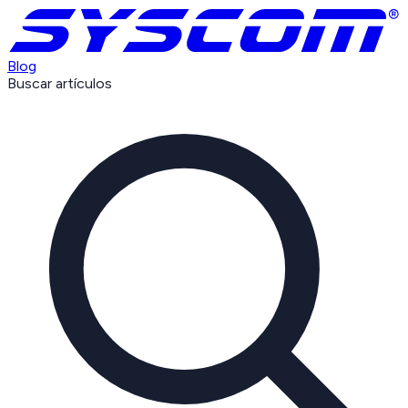
Blog
Buscar artículos