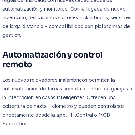
automatización y monitoreo. Con la llegada de nuevo
inventario, destacamos sus relés inalámbricos, sensores
de larga distancia y compatibilidad con plataformas de
gestión.
Automatización y control
remoto
Los nuevos relevadores inalámbricos permiten la
automatización de tareas como la apertura de garajes o
la integración en casas inteligentes. Ofrecen una
cobertura de hasta 1 kilómetro y pueden controlarse
directamente desde la app, HikCentral o MCDI
Securithor.