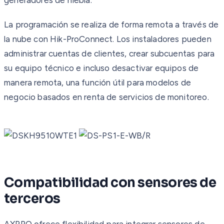
La programación se realiza de forma remota a través de
la nube con Hik-ProConnect. Los instaladores pueden
administrar cuentas de clientes, crear subcuentas para
su equipo técnico e incluso desactivar equipos de
manera remota, una función útil para modelos de
negocio basados en renta de servicios de monitoreo.
Compatibilidad con sensores de
terceros
AXPRO ofrece flexibilidad para integrar sensores de