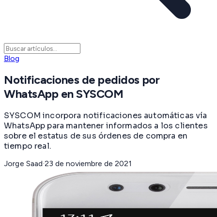
Blog
Notificaciones de pedidos por
WhatsApp en SYSCOM
SYSCOM incorpora notificaciones automáticas vía
WhatsApp para mantener informados a los clientes
sobre el estatus de sus órdenes de compra en
tiempo real.
Jorge Saad
·
23 de noviembre de 2021