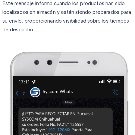
Este mensaje informa cuando los productos han sido
localizados en almacén y están siendo preparados para
su envío, proporcionando visibilidad sobre los tiempos
de despacho.