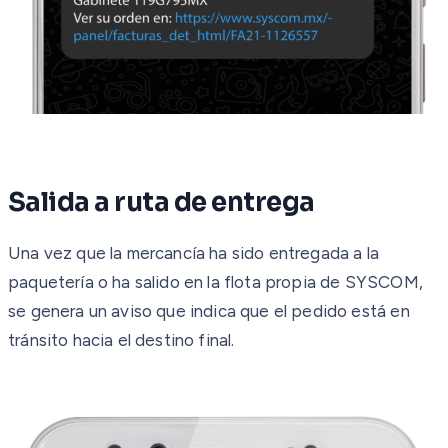
Salida a ruta de entrega
Una vez que la mercancía ha sido entregada a la
paquetería o ha salido en la flota propia de SYSCOM,
se genera un aviso que indica que el pedido está en
tránsito hacia el destino final.