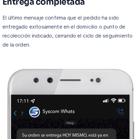
Entrega completada
El último mensaje confirma que el pedido ha sido
entregado exitosamente en el domicilio o punto de
recolección indicado, cerrando el ciclo de seguimiento
de la orden.