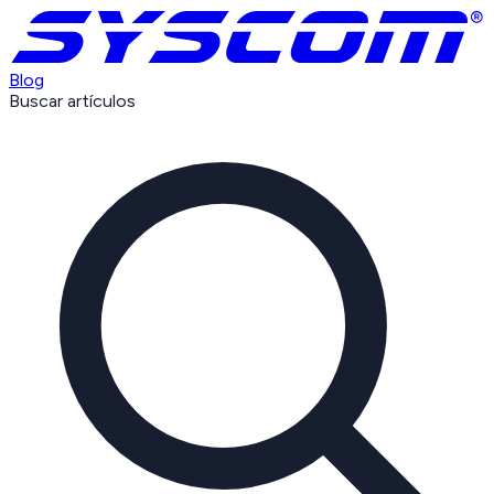
Blog
Buscar artículos