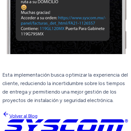
Esta implementación busca optimizar la experiencia del
cliente, reduciendo la incertidumbre sobre los tiempos
de entrega y permitiendo una mejor gestión de los
proyectos de instalación y seguridad electrónica.
Volver al Blog