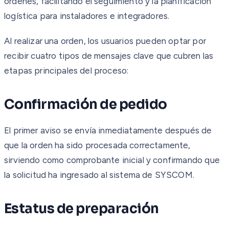
órdenes, facilitando el seguimiento y la planificación
logística para instaladores e integradores.
Al realizar una orden, los usuarios pueden optar por
recibir cuatro tipos de mensajes clave que cubren las
etapas principales del proceso:
Confirmación de pedido
El primer aviso se envía inmediatamente después de
que la orden ha sido procesada correctamente,
sirviendo como comprobante inicial y confirmando que
la solicitud ha ingresado al sistema de SYSCOM.
Estatus de preparación