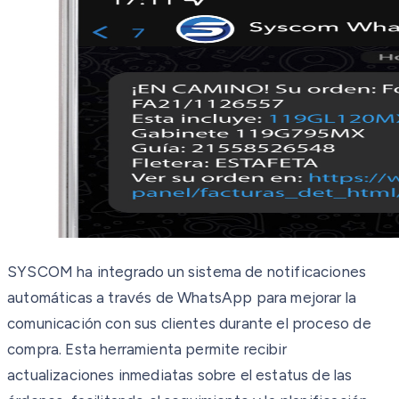
SYSCOM ha integrado un sistema de notificaciones
automáticas a través de WhatsApp para mejorar la
comunicación con sus clientes durante el proceso de
compra. Esta herramienta permite recibir
actualizaciones inmediatas sobre el estatus de las