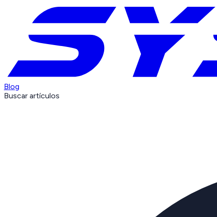
Blog
Buscar artículos