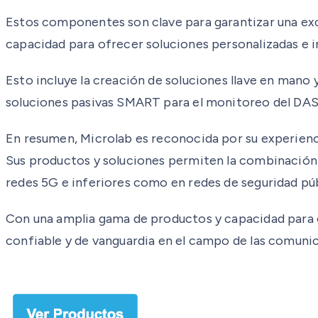
Estos componentes son clave para garantizar una exce
capacidad para ofrecer soluciones personalizadas e in
Esto incluye la creación de soluciones llave en mano 
soluciones pasivas SMART para el monitoreo del DAS 
En resumen, Microlab es reconocida por su experienci
Sus productos y soluciones permiten la combinación y
redes 5G e inferiores como en redes de seguridad púb
Con una amplia gama de productos y capacidad para of
confiable y de vanguardia en el campo de las comuni