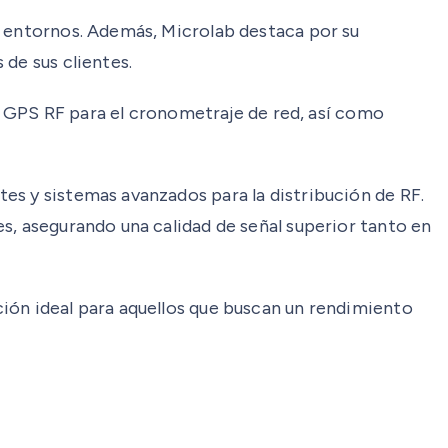
y entornos. Además, Microlab destaca por su
de sus clientes.
de GPS RF para el cronometraje de red, así como
es y sistemas avanzados para la distribución de RF.
s, asegurando una calidad de señal superior tanto en
ión ideal para aquellos que buscan un rendimiento