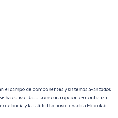
al en el campo de componentes y sistemas avanzados
b se ha consolidado como una opción de confianza
excelencia y la calidad ha posicionado a Microlab