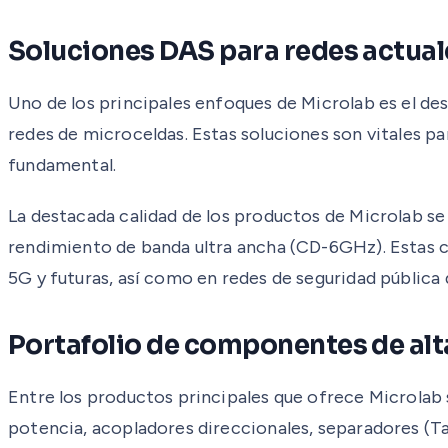
Soluciones DAS para redes actuale
Uno de los principales enfoques de Microlab es el des
redes de microceldas. Estas soluciones son vitales p
fundamental.
La destacada calidad de los productos de Microlab se
rendimiento de banda ultra ancha (CD-6GHz). Estas c
5G y futuras, así como en redes de seguridad pública
Portafolio de componentes de alt
Entre los productos principales que ofrece Microlab
potencia, acopladores direccionales, separadores (T