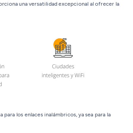
rciona una versatilidad excepcional al ofrecer la
para los enlaces inalámbricos, ya sea para la