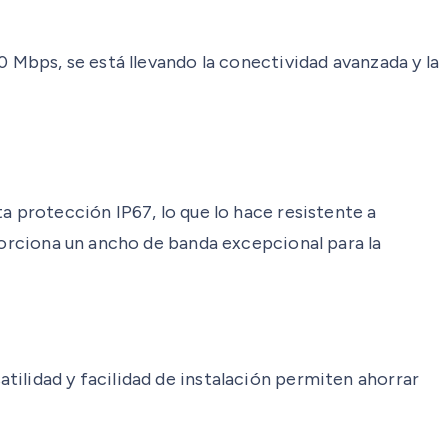
0 Mbps, se está llevando la conectividad avanzada y la
a protección IP67, lo que lo hace resistente a
porciona un ancho de banda excepcional para la
tilidad y facilidad de instalación permiten ahorrar