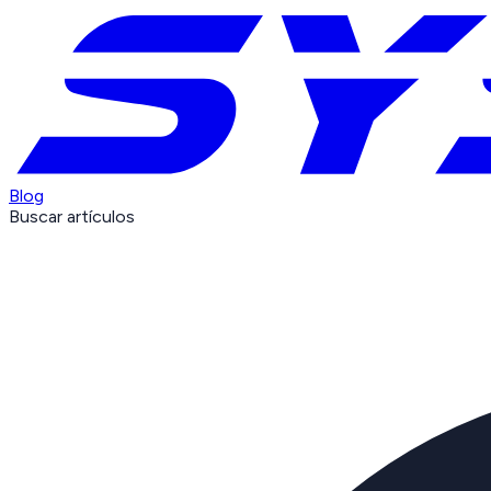
Blog
Buscar artículos