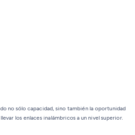
do no sólo capacidad, sino también la oportunidad
levar los enlaces inalámbricos a un nivel superior.