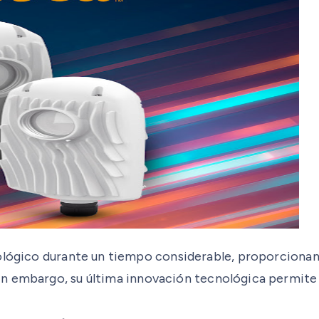
nológico durante un tiempo considerable, proporcionan
Sin embargo, su última innovación tecnológica permite l