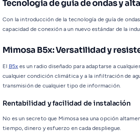
Tecnología de guía de ondas y alt
Con la introducción de la tecnología de guía de ondas
capacidad de conexión a un nuevo estándar de la indus
Mimosa B5x: Versatilidad y resist
El
B5x
es un radio diseñado para adaptarse a cualquie
cualquier condición climática y a la infiltración de 
transmisión de cualquier tipo de información.
Rentabilidad y facilidad de instalación
No es un secreto que Mimosa sea una opción altamente
tiempo, dinero y esfuerzo en cada despliegue.