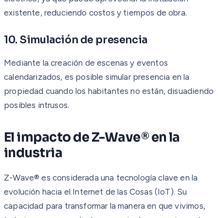
existente, reduciendo costos y tiempos de obra.
10. Simulación de presencia
Mediante la creación de escenas y eventos
calendarizados, es posible simular presencia en la
propiedad cuando los habitantes no están, disuadiendo
posibles intrusos.
El impacto de Z-Wave® en la
industria
Z-Wave® es considerada una tecnología clave en la
evolución hacia el Internet de las Cosas (IoT). Su
capacidad para transformar la manera en que vivimos,