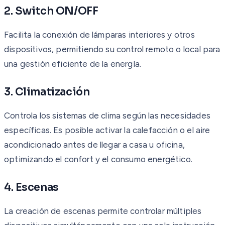
2. Switch ON/OFF
Facilita la conexión de lámparas interiores y otros
dispositivos, permitiendo su control remoto o local para
una gestión eficiente de la energía.
3. Climatización
Controla los sistemas de clima según las necesidades
específicas. Es posible activar la calefacción o el aire
acondicionado antes de llegar a casa u oficina,
optimizando el confort y el consumo energético.
4. Escenas
La creación de escenas permite controlar múltiples