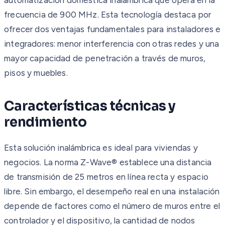
frecuencia de 900 MHz. Esta tecnología destaca por
ofrecer dos ventajas fundamentales para instaladores e
integradores: menor interferencia con otras redes y una
mayor capacidad de penetración a través de muros,
pisos y muebles.
Características técnicas y
rendimiento
Esta solución inalámbrica es ideal para viviendas y
negocios. La norma Z-Wave® establece una distancia
de transmisión de 25 metros en línea recta y espacio
libre. Sin embargo, el desempeño real en una instalación
depende de factores como el número de muros entre el
controlador y el dispositivo, la cantidad de nodos