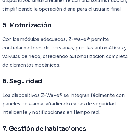
dispositivos simultáneamente con una sola instrucción,
simplificando la operación diaria para el usuario final.
5. Motorización
Con los módulos adecuados, Z-Wave® permite
controlar motores de persianas, puertas automáticas y
válvulas de riego, ofreciendo automatización completa
de elementos mecánicos.
6. Seguridad
Los dispositivos Z-Wave® se integran fácilmente con
paneles de alarma, añadiendo capas de seguridad
inteligente y notificaciones en tiempo real.
7. Gestión de habitaciones