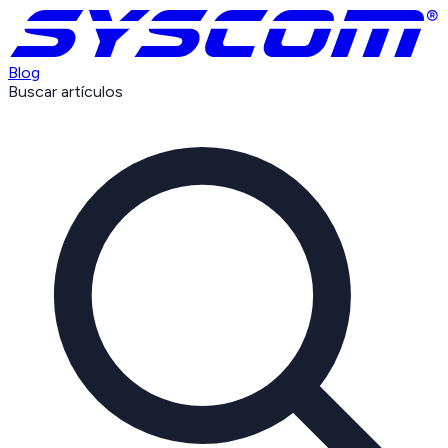
Blog
Buscar artículos