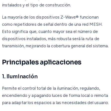
instalados y el tipo de construcción.
La mayoría de los dispositivos Z-Wave® funcionan
como repetidores de señal dentro de una red MESH.
Esto significa que, cuanto mayor sea el número de
dispositivos instalados, más robusta será la ruta de
transmisión, mejorando la cobertura general del sistema.
Principales aplicaciones
1. Iluminación
Permite el control total de la iluminación, regulando,
encendiendo y apagando luces de forma local o remota
para adaptar los espacios a las necesidades del usuario.