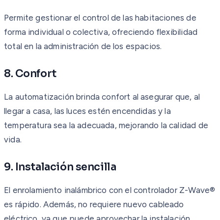
Permite gestionar el control de las habitaciones de
forma individual o colectiva, ofreciendo flexibilidad
total en la administración de los espacios.
8. Confort
La automatización brinda confort al asegurar que, al
llegar a casa, las luces estén encendidas y la
temperatura sea la adecuada, mejorando la calidad de
vida.
9. Instalación sencilla
El enrolamiento inalámbrico con el controlador Z-Wave®
es rápido. Además, no requiere nuevo cableado
eléctrico, ya que puede aprovechar la instalación