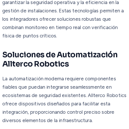
garantizar la seguridad operativa y la eficiencia en la
gestión de instalaciones. Estas tecnologías permiten a
los integradores ofrecer soluciones robustas que
combinan monitoreo en tiempo real con verificación
física de puntos críticos.
Soluciones de Automatización
Allterco Robotics
La automatización moderna requiere componentes
fiables que puedan integrarse seamlessmente en
ecosistemas de seguridad existentes. Allterco Robotics
ofrece dispositivos diseñados para facilitar esta
integración, proporcionando control preciso sobre
diversos elementos de la infraestructura.