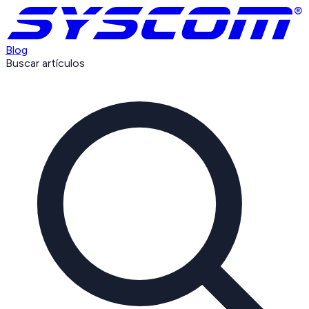
Blog
Buscar artículos