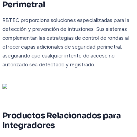
Perimetral
RBTEC proporciona soluciones especializadas para la
detección y prevención de intrusiones. Sus sistemas
complementan las estrategias de control de rondas al
ofrecer capas adicionales de seguridad perimetral,
asegurando que cualquier intento de acceso no
autorizado sea detectado y registrado.
Productos Relacionados para
Integradores