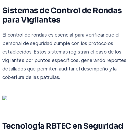
Sistemas de Control de Rondas
para Vigilantes
El control de rondas es esencial para verificar que el
personal de seguridad cumple con los protocolos
establecidos. Estos sistemas registran el paso de los
vigilantes por puntos específicos, generando reportes
detallados que permiten auditar el desempeño y la
cobertura de las patrullas.
Tecnología RBTEC en Seguridad