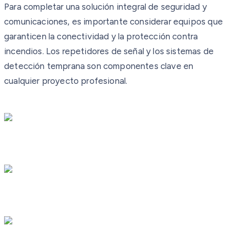
Para completar una solución integral de seguridad y
comunicaciones, es importante considerar equipos que
garanticen la conectividad y la protección contra
incendios. Los repetidores de señal y los sistemas de
detección temprana son componentes clave en
cualquier proyecto profesional.