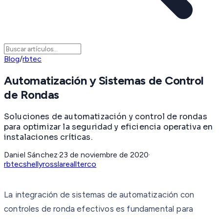
Blog
/
rbtec
Automatización y Sistemas de Control
de Rondas
Soluciones de automatización y control de rondas
para optimizar la seguridad y eficiencia operativa en
instalaciones críticas.
Daniel Sánchez
·
23 de noviembre de 2020
·
rbtec
shelly
rosslare
allterco
La integración de sistemas de automatización con
controles de ronda efectivos es fundamental para