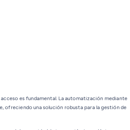
de acceso es fundamental. La automatización mediante
, ofreciendo una solución robusta para la gestión de