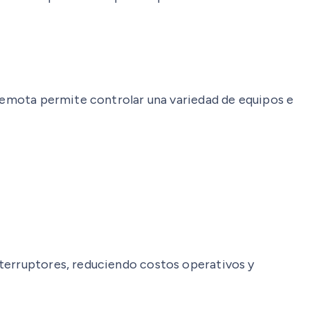
 remota permite controlar una variedad de equipos e
nterruptores, reduciendo costos operativos y