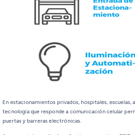
En estacionamientos privados, hospitales, escuelas,
tecnología que responde a comunicación celular permi
puertas y barreras electrónicas.