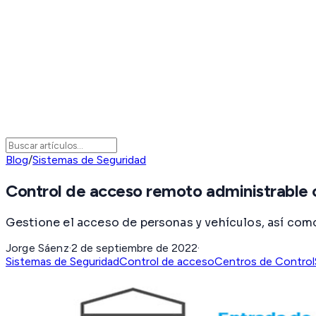
Blog
/
Sistemas de Seguridad
Control de acceso remoto administrabl
Gestione el acceso de personas y vehículos, así co
Jorge Sáenz
·
2 de septiembre de 2022
·
Sistemas de Seguridad
Control de acceso
Centros de Control