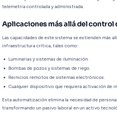
telemetría controlada y administrada.
Aplicaciones más allá del control
Las capacidades de este sistema se extienden más all
infraestructura crítica, tales como:
Luminarias y sistemas de iluminación.
Bombas de pozos y sistemas de riego.
Reinicios remotos de sistemas electrónicos.
Cualquier dispositivo que requiera activación de in
Esta automatización elimina la necesidad de persona
transformando un pasivo laboral en un activo tecnoló