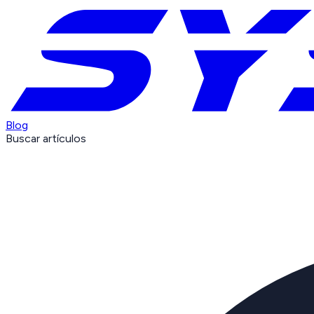
Blog
Buscar artículos