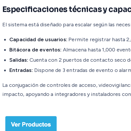
Especificaciones técnicas y capa
El sistema está diseñado para escalar según las neces
Capacidad de usuarios:
Permite registrar hasta 2,
Bitácora de eventos:
Almacena hasta 1,000 evento
Salidas:
Cuenta con 2 puertos de contacto seco de 
Entradas:
Dispone de 3 entradas de evento o alar
La conjugación de controles de acceso, videovigilan
impacto, apoyando a integradores y instaladores con 