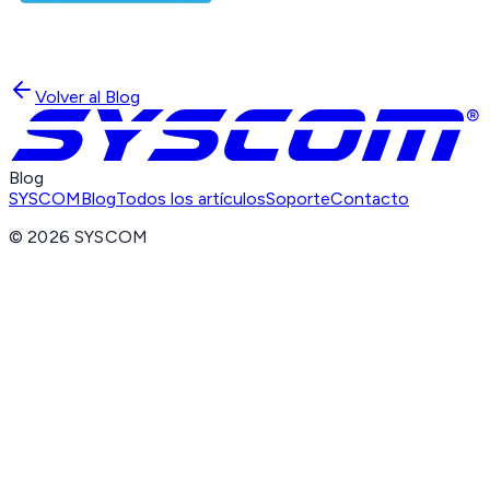
Volver al Blog
Blog
SYSCOM
Blog
Todos los artículos
Soporte
Contacto
©
2026
SYSCOM