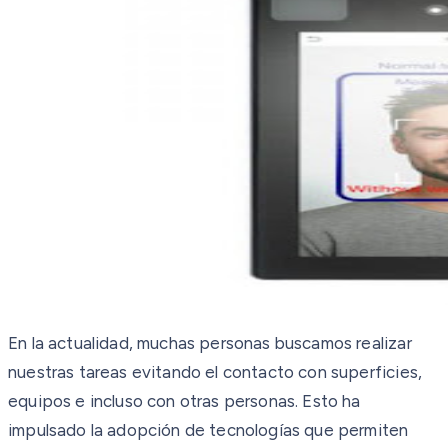
En la actualidad, muchas personas buscamos realizar
nuestras tareas evitando el contacto con superficies,
equipos e incluso con otras personas. Esto ha
impulsado la adopción de tecnologías que permiten