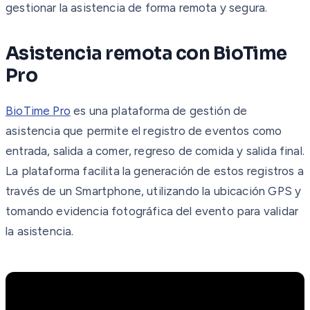
gestionar la asistencia de forma remota y segura.
Asistencia remota con BioTime
Pro
BioTime Pro
es una plataforma de gestión de
asistencia que permite el registro de eventos como
entrada, salida a comer, regreso de comida y salida final.
La plataforma facilita la generación de estos registros a
través de un Smartphone, utilizando la ubicación GPS y
tomando evidencia fotográfica del evento para validar
la asistencia.