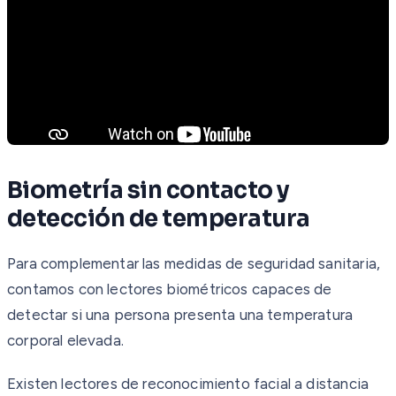
Biometría sin contacto y
detección de temperatura
Para complementar las medidas de seguridad sanitaria,
contamos con lectores biométricos capaces de
detectar si una persona presenta una temperatura
corporal elevada.
Existen lectores de reconocimiento facial a distancia