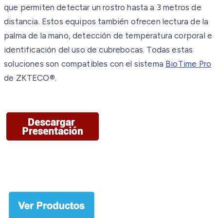
que permiten detectar un rostro hasta a 3 metros de
distancia. Estos equipos también ofrecen lectura de la
palma de la mano, detección de temperatura corporal e
identificación del uso de cubrebocas. Todas estas
soluciones son compatibles con el sistema
BioTime Pro
de ZKTECO®.