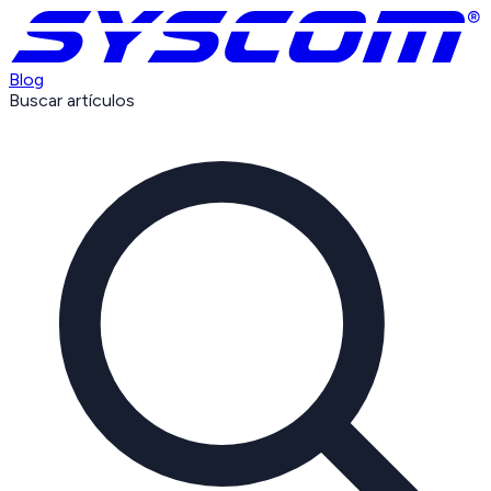
Blog
Buscar artículos