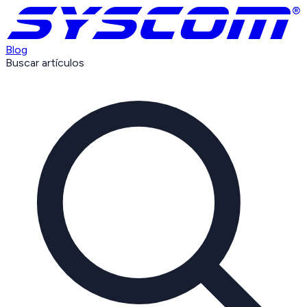
Blog
Buscar artículos