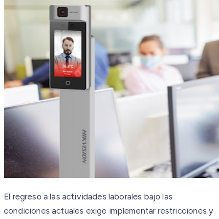
El regreso a las actividades laborales bajo las
condiciones actuales exige implementar restricciones y