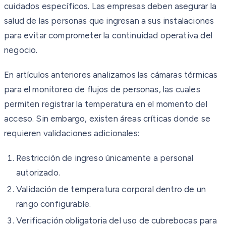
cuidados específicos. Las empresas deben asegurar la
salud de las personas que ingresan a sus instalaciones
para evitar comprometer la continuidad operativa del
negocio.
En artículos anteriores analizamos las cámaras térmicas
para el monitoreo de flujos de personas, las cuales
permiten registrar la temperatura en el momento del
acceso. Sin embargo, existen áreas críticas donde se
requieren validaciones adicionales:
Restricción de ingreso únicamente a personal
autorizado.
Validación de temperatura corporal dentro de un
rango configurable.
Verificación obligatoria del uso de cubrebocas para