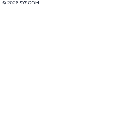
©
2026
SYSCOM