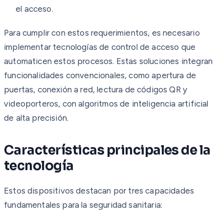
el acceso.
Para cumplir con estos requerimientos, es necesario
implementar tecnologías de control de acceso que
automaticen estos procesos. Estas soluciones integran
funcionalidades convencionales, como apertura de
puertas, conexión a red, lectura de códigos QR y
videoporteros, con algoritmos de inteligencia artificial
de alta precisión.
Características principales de la
tecnología
Estos dispositivos destacan por tres capacidades
fundamentales para la seguridad sanitaria: