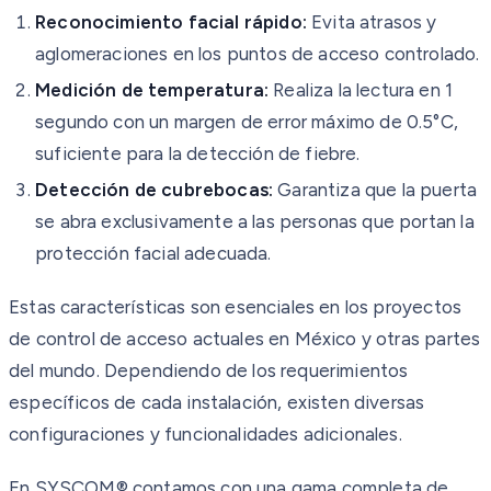
Reconocimiento facial rápido:
Evita atrasos y
aglomeraciones en los puntos de acceso controlado.
Medición de temperatura:
Realiza la lectura en 1
segundo con un margen de error máximo de 0.5°C,
suficiente para la detección de fiebre.
Detección de cubrebocas:
Garantiza que la puerta
se abra exclusivamente a las personas que portan la
protección facial adecuada.
Estas características son esenciales en los proyectos
de control de acceso actuales en México y otras partes
del mundo. Dependiendo de los requerimientos
específicos de cada instalación, existen diversas
configuraciones y funcionalidades adicionales.
En SYSCOM® contamos con una gama completa de