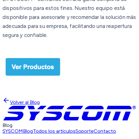
dispositivos para estos fines. Nuestro equipo está
disponible para asesorarle y recomendar la solución más
adecuada para su empresa, facilitando una reapertura
segura y confiable.
Volver al Blog
Blog
SYSCOM
Blog
Todos los artículos
Soporte
Contacto