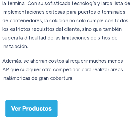
la terminal. Con su sofisticada tecnología y larga lista de
implementaciones exitosas para puertos o terminales
de contenedores, la solución no sólo cumple con todos
los estrictos requisitos del cliente, sino que también
supera la dificultad de las limitaciones de sitios de
instalación.
Además, se ahorran costos al requerir muchos menos
AP que cualquier otro competidor para realizar áreas
inalámbricas de gran cobertura.