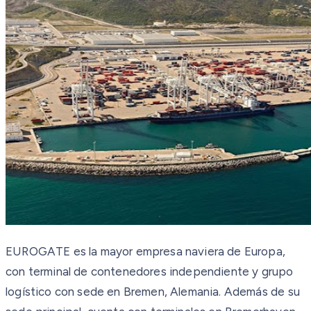
EUROGATE es la mayor empresa naviera de Europa,
con terminal de contenedores independiente y grupo
logístico con sede en Bremen, Alemania. Además de su