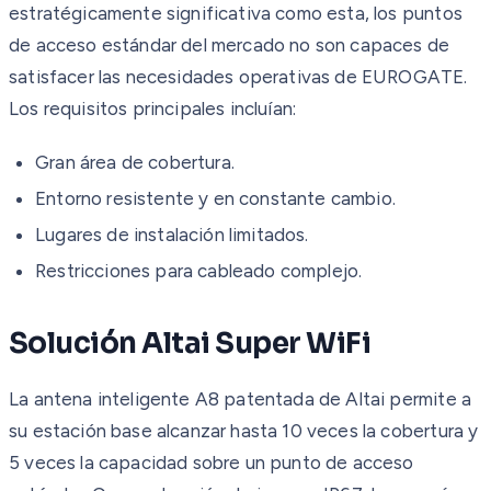
estratégicamente significativa como esta, los puntos
de acceso estándar del mercado no son capaces de
satisfacer las necesidades operativas de EUROGATE.
Los requisitos principales incluían:
Gran área de cobertura.
Entorno resistente y en constante cambio.
Lugares de instalación limitados.
Restricciones para cableado complejo.
Solución Altai Super WiFi
La antena inteligente A8 patentada de Altai permite a
su estación base alcanzar hasta 10 veces la cobertura y
5 veces la capacidad sobre un punto de acceso