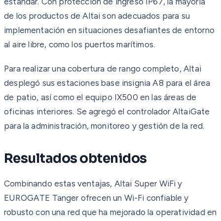
estándar. Con protección de ingreso IP67, la mayoría
de los productos de Altai son adecuados para su
implementación en situaciones desafiantes de entorno
al aire libre, como los puertos marítimos.
Para realizar una cobertura de rango completo, Altai
desplegó sus estaciones base insignia A8 para el área
de patio, así como el equipo IX500 en las áreas de
oficinas interiores. Se agregó el controlador AltaiGate
para la administración, monitoreo y gestión de la red.
Resultados obtenidos
Combinando estas ventajas, Altai Super WiFi y
EUROGATE Tanger ofrecen un Wi-Fi confiable y
robusto con una red que ha mejorado la operatividad en