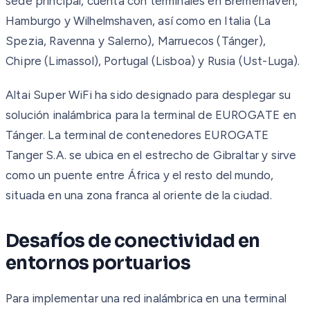
sede principal, cuenta con terminales en Bremerhaven,
Hamburgo y Wilhelmshaven, así como en Italia (La
Spezia, Ravenna y Salerno), Marruecos (Tánger),
Chipre (Limassol), Portugal (Lisboa) y Rusia (Ust-Luga).
Altai Super WiFi ha sido designado para desplegar su
solución inalámbrica para la terminal de EUROGATE en
Tánger. La terminal de contenedores EUROGATE
Tanger S.A. se ubica en el estrecho de Gibraltar y sirve
como un puente entre África y el resto del mundo,
situada en una zona franca al oriente de la ciudad.
Desafíos de conectividad en
entornos portuarios
Para implementar una red inalámbrica en una terminal