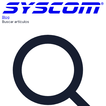
Blog
Buscar artículos