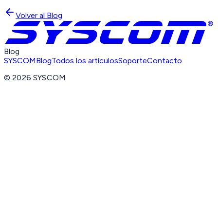
Volver al Blog
Blog
SYSCOM
Blog
Todos los artículos
Soporte
Contacto
©
2026
SYSCOM