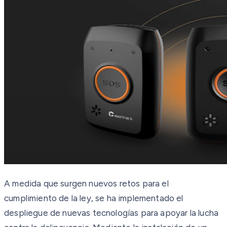
A medida que surgen nuevos retos para el
cumplimiento de la ley, se ha implementado el
despliegue de nuevas tecnologías para apoyar la lucha