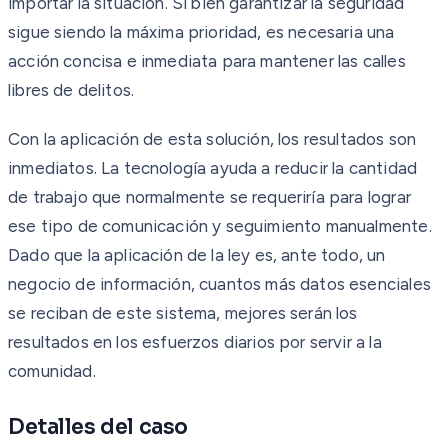
importar la situación. Si bien garantizar la seguridad
sigue siendo la máxima prioridad, es necesaria una
acción concisa e inmediata para mantener las calles
libres de delitos.
Con la aplicación de esta solución, los resultados son
inmediatos. La tecnología ayuda a reducir la cantidad
de trabajo que normalmente se requeriría para lograr
ese tipo de comunicación y seguimiento manualmente.
Dado que la aplicación de la ley es, ante todo, un
negocio de información, cuantos más datos esenciales
se reciban de este sistema, mejores serán los
resultados en los esfuerzos diarios por servir a la
comunidad.
Detalles del caso