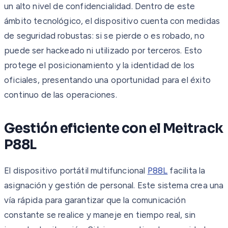
un alto nivel de confidencialidad. Dentro de este
ámbito tecnológico, el dispositivo cuenta con medidas
de seguridad robustas: si se pierde o es robado, no
puede ser hackeado ni utilizado por terceros. Esto
protege el posicionamiento y la identidad de los
oficiales, presentando una oportunidad para el éxito
continuo de las operaciones.
Gestión eficiente con el Meitrack
P88L
El dispositivo portátil multifuncional
P88L
facilita la
asignación y gestión de personal. Este sistema crea una
vía rápida para garantizar que la comunicación
constante se realice y maneje en tiempo real, sin