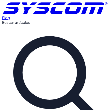
Blog
Buscar artículos