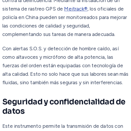
contra la delincuencia. Mediante la instalación de un
sistema de rastreo GPS de
Meitrack®
, los oficiales de
policía en China pueden ser monitoreados para mejorar
las condiciones de calidad y seguridad,
complementando sus tareas de manera adecuada.
Con alertas S.O.S. y detección de hombre caído, así
como altavoces y micrófono de alta potencia, las
fuerzas del orden están equipadas con tecnología de
alta calidad. Esto no solo hace que sus labores sean más
fluidas, sino también más seguras y sin interferencias.
Seguridad y confidencialidad de
datos
Este instrumento permite la transmisión de datos con