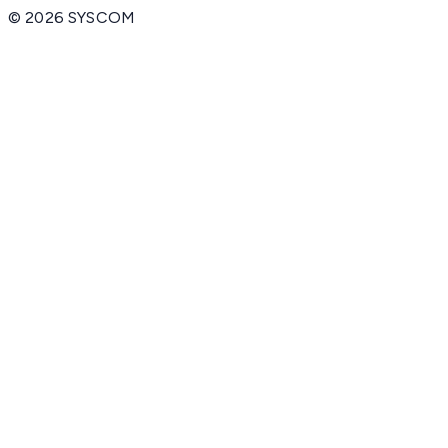
©
2026
SYSCOM