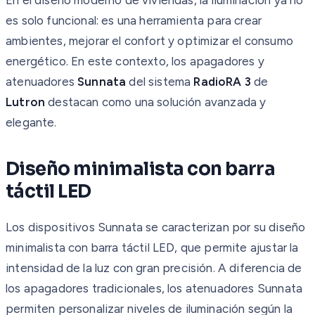
es solo funcional: es una herramienta para crear
ambientes, mejorar el confort y optimizar el consumo
energético. En este contexto, los apagadores y
atenuadores
Sunnata
del sistema
RadioRA 3
de
Lutron
destacan como una solución avanzada y
elegante.
Diseño minimalista con barra
táctil LED
Los dispositivos Sunnata se caracterizan por su diseño
minimalista con barra táctil LED, que permite ajustar la
intensidad de la luz con gran precisión. A diferencia de
los apagadores tradicionales, los atenuadores Sunnata
permiten personalizar niveles de iluminación según la