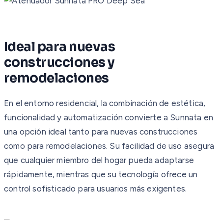
Ideal para nuevas
construcciones y
remodelaciones
En el entorno residencial, la combinación de estética,
funcionalidad y automatización convierte a Sunnata en
una opción ideal tanto para nuevas construcciones
como para remodelaciones. Su facilidad de uso asegura
que cualquier miembro del hogar pueda adaptarse
rápidamente, mientras que su tecnología ofrece un
control sofisticado para usuarios más exigentes.