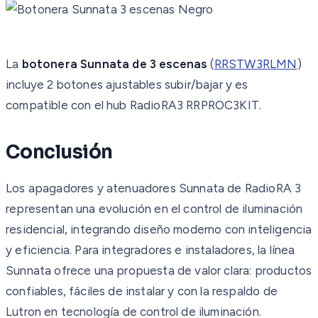
La
botonera Sunnata de 3 escenas
(
RRSTW3RLMN
)
incluye 2 botones ajustables subir/bajar y es
compatible con el hub RadioRA3 RRPROC3KIT.
Conclusión
Los apagadores y atenuadores Sunnata de RadioRA 3
representan una evolución en el control de iluminación
residencial, integrando diseño moderno con inteligencia
y eficiencia. Para integradores e instaladores, la línea
Sunnata ofrece una propuesta de valor clara: productos
confiables, fáciles de instalar y con la respaldo de
Lutron en tecnología de control de iluminación.