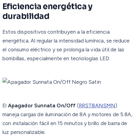
Eficiencia energética y
durabilidad
Estos dispositivos contribuyen a la eficiencia
energética. Al regular la intensidad lumínica, se reduce
el consumo eléctrico y se prolonga la vida útil de las
bombillas, especialmente en tecnologías LED.
El
Apagador Sunnata On/Off
(
RRST8ANSMN
)
maneja cargas de iluminación de 8A y motores de 5.8A,
con instalación fácil en 15 minutos y brillo de barra de
luz personalizable.