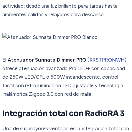
actividad: desde una luz brillante para tareas hasta
ambientes cálidos y relajados para descanso.
El
Atenuador Sunnata Dimmer PRO
(
RRSTPRONWH
)
ofrece atenuación avanzada Pro LED+ con capacidad
de 250W LED/CFL o 500W incandescente, control
táctil con retroiluminación LED ajustable y tecnología
inalámbrica Zigbee 3.0 con red de malla.
Integración total con RadioRA 3
Una de sus mayores ventajas es la integración total con