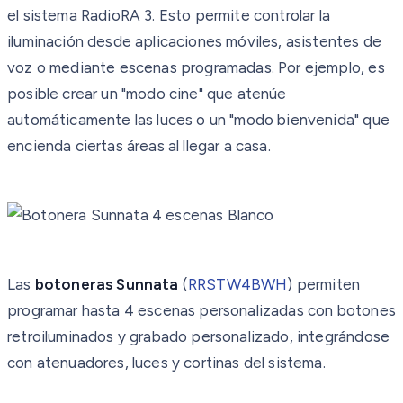
el sistema RadioRA 3. Esto permite controlar la
iluminación desde aplicaciones móviles, asistentes de
voz o mediante escenas programadas. Por ejemplo, es
posible crear un "modo cine" que atenúe
automáticamente las luces o un "modo bienvenida" que
encienda ciertas áreas al llegar a casa.
Las
botoneras Sunnata
(
RRSTW4BWH
) permiten
programar hasta 4 escenas personalizadas con botones
retroiluminados y grabado personalizado, integrándose
con atenuadores, luces y cortinas del sistema.