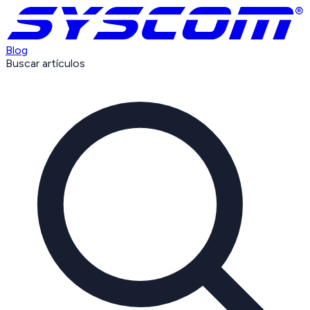
Blog
Buscar artículos