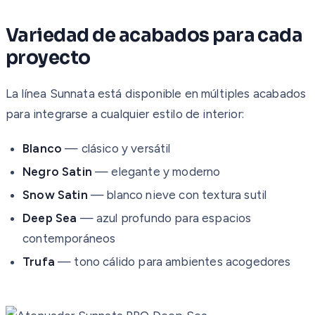
Variedad de acabados para cada
proyecto
La línea Sunnata está disponible en múltiples acabados
para integrarse a cualquier estilo de interior:
Blanco
— clásico y versátil
Negro Satin
— elegante y moderno
Snow Satin
— blanco nieve con textura sutil
Deep Sea
— azul profundo para espacios
contemporáneos
Trufa
— tono cálido para ambientes acogedores