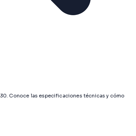
P730. Conoce las especificaciones técnicas y cómo