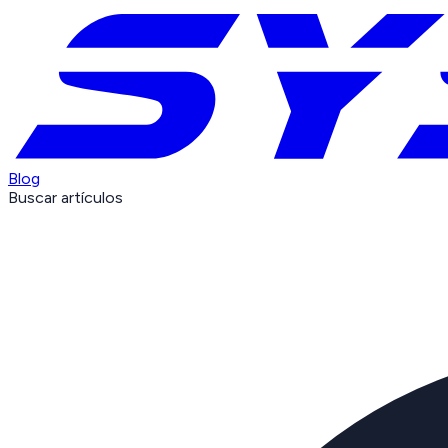
Blog
Buscar artículos