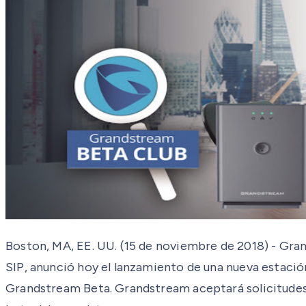
Boston, MA, EE. UU. (15 de noviembre de 2018) - Gr
SIP, anunció hoy el lanzamiento de una nueva estaci
Grandstream Beta. Grandstream aceptará solicitudes p