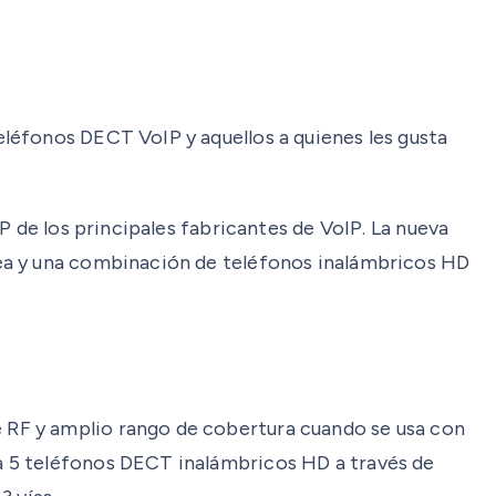
léfonos DECT VoIP y aquellos a quienes les gusta
P de los principales fabricantes de VoIP. La nueva
nea y una combinación de teléfonos inalámbricos HD
 RF y amplio rango de cobertura cuando se usa con
a 5 teléfonos DECT inalámbricos HD a través de