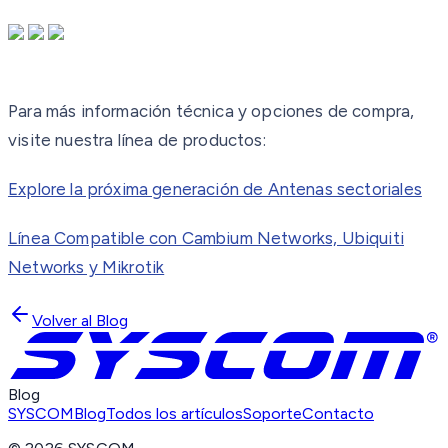
Para más información técnica y opciones de compra,
visite nuestra línea de productos:
Explore la próxima generación de Antenas sectoriales
Línea Compatible con Cambium Networks, Ubiquiti
Networks y Mikrotik
Volver al Blog
Blog
SYSCOM
Blog
Todos los artículos
Soporte
Contacto