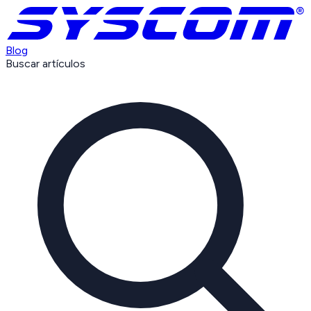
Blog
Buscar artículos