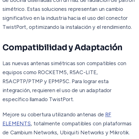
simétrico. Estas soluciones representan un cambio
significativo en la industria hacia el uso del conector
TwistPort, optimizando la instalación y el rendimiento.
Compatibilidad y Adaptación
Las nuevas antenas simétricas son compatibles con
equipos como ROCKETM5, R5AC-LITE,
R5ACPTP/PTMP y EPMP5C. Para lograr esta
integración, requieren el uso de un adaptador
específico llamado TwistPort.
Mejore su cobertura utilizando antenas de
RF
ELEMENTS
, totalmente compatibles con plataformas
de Cambium Networks, Ubiquiti Networks y Mikrotik.