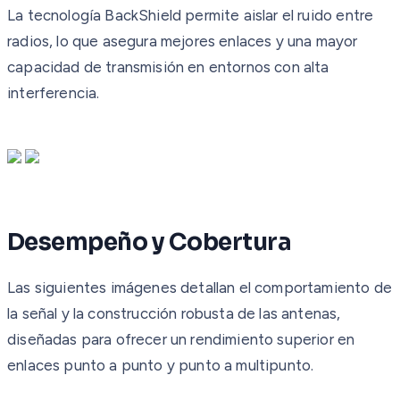
La tecnología BackShield permite aislar el ruido entre
radios, lo que asegura mejores enlaces y una mayor
capacidad de transmisión en entornos con alta
interferencia.
Desempeño y Cobertura
Las siguientes imágenes detallan el comportamiento de
la señal y la construcción robusta de las antenas,
diseñadas para ofrecer un rendimiento superior en
enlaces punto a punto y punto a multipunto.