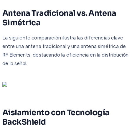
Antena Tradicional vs. Antena
Simétrica
La siguiente comparación ilustra las diferencias clave
entre una antena tradicional y una antena simétrica de
RF Elements, destacando la eficiencia en la distribución
de la señal.
Aislamiento con Tecnología
BackShield