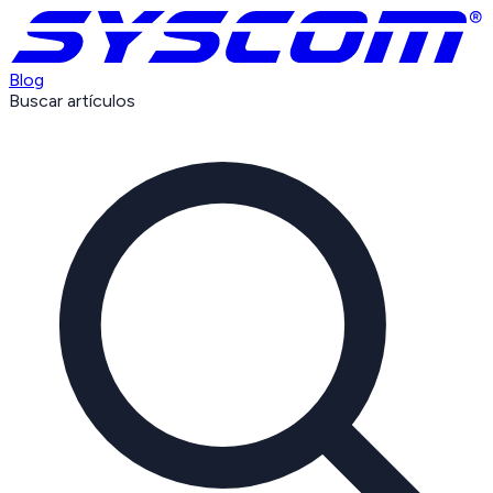
Blog
Buscar artículos