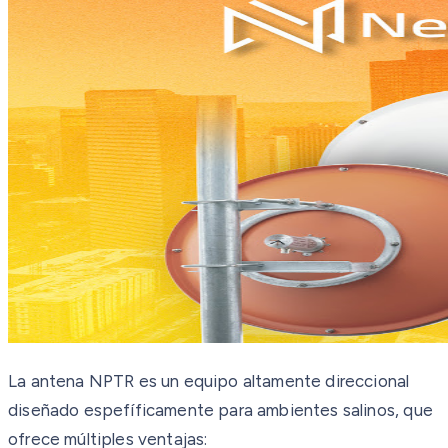
La antena NPTR es un equipo altamente direccional
diseñado espefíficamente para ambientes salinos, que
ofrece múltiples ventajas: