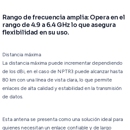
Rango de frecuencia amplia: Opera en el
rango de 4.9 a 6.4 GHz lo que asegura
flexibilidad en su uso.
Distancia máxima
La distancia máxima puede incrementar dependiendo
de los dBi, en el caso de NPTR3 puede alcanzar hasta
80 km con una línea de vista clara, lo que permite
enlaces de alta calidad y estabilidad en la transmisión
de datos.
Esta antena se presenta como una solución ideal para
quienes necesitan un enlace confiable y de largo