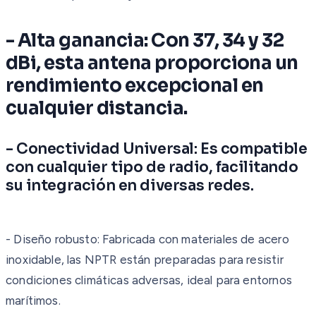
- Alta ganancia: Con 37, 34 y 32
dBi, esta antena proporciona un
rendimiento excepcional en
cualquier distancia.
- Conectividad Universal: Es compatible
con cualquier tipo de radio, facilitando
su integración en diversas redes.
- Diseño robusto: Fabricada con materiales de acero
inoxidable, las NPTR están preparadas para resistir
condiciones climáticas adversas, ideal para entornos
marítimos.