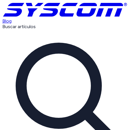
Blog
Buscar artículos