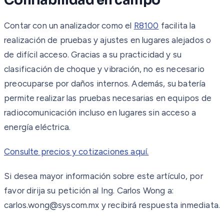
Confiabilidad en campo
Contar con un analizador como el
R8100
facilita la
realización de pruebas y ajustes en lugares alejados o
de difícil acceso. Gracias a su practicidad y su
clasificación de choque y vibración, no es necesario
preocuparse por daños internos. Además, su batería
permite realizar las pruebas necesarias en equipos de
radiocomunicación incluso en lugares sin acceso a
energía eléctrica.
Consulte precios y cotizaciones aquí.
Si desea mayor información sobre este artículo, por
favor dirija su petición al Ing. Carlos Wong a:
carlos.wong@syscom.mx y recibirá respuesta inmediata.