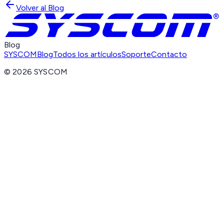
Volver al Blog
Blog
SYSCOM
Blog
Todos los artículos
Soporte
Contacto
©
2026
SYSCOM