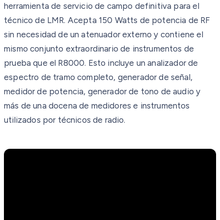
herramienta de servicio de campo definitiva para el
técnico de LMR. Acepta 150 Watts de potencia de RF
sin necesidad de un atenuador externo y contiene el
mismo conjunto extraordinario de instrumentos de
prueba que el R8000. Esto incluye un analizador de
espectro de tramo completo, generador de señal,
medidor de potencia, generador de tono de audio y
más de una docena de medidores e instrumentos
utilizados por técnicos de radio.