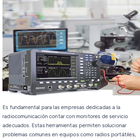
Es fundamental para las empresas dedicadas a la
radiocomunicación contar con monitores de servicio
adecuados. Estas herramientas permiten solucionar
problemas comunes en equipos como radios portátiles,