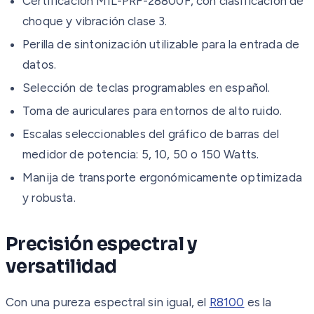
Certificación MIL-PRF-28800F, con clasificación de
choque y vibración clase 3.
Perilla de sintonización utilizable para la entrada de
datos.
Selección de teclas programables en español.
Toma de auriculares para entornos de alto ruido.
Escalas seleccionables del gráfico de barras del
medidor de potencia: 5, 10, 50 o 150 Watts.
Manija de transporte ergonómicamente optimizada
y robusta.
Precisión espectral y
versatilidad
Con una pureza espectral sin igual, el
R8100
es la