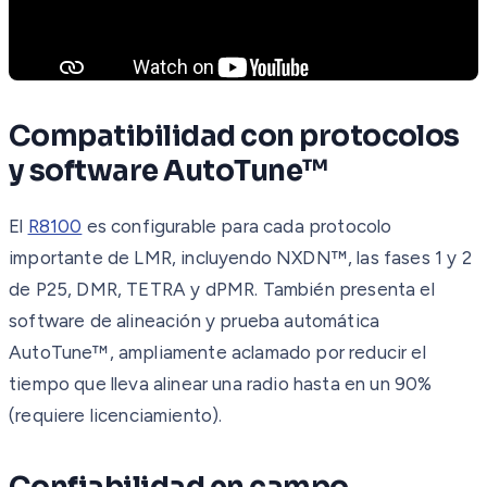
Compatibilidad con protocolos
y software AutoTune™
El
R8100
es configurable para cada protocolo
importante de LMR, incluyendo NXDN™, las fases 1 y 2
de P25, DMR, TETRA y dPMR. También presenta el
software de alineación y prueba automática
AutoTune™, ampliamente aclamado por reducir el
tiempo que lleva alinear una radio hasta en un 90%
(requiere licenciamiento).