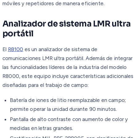
móviles y repetidores de manera eficiente.
Analizador de sistema LMR ultra
portátil
El
R8100
es un analizador de sistema de
comunicaciones LMR ultra portátil. Además de integrar
las funcionalidades líderes de la industria del modelo
R8000, este equipo incluye características adicionales
diseñadas para el trabajo de campo:
Batería de iones de litio reemplazable en campo;
permite operar la unidad durante 90 minutos.
Pantalla de alto contraste con aumento de color y
medidas en letras grandes.