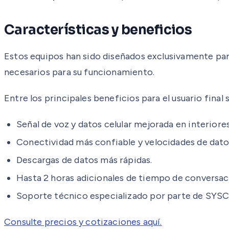
Características y beneficios
Estos equipos han sido diseñados exclusivamente par
necesarios para su funcionamiento.
Entre los principales beneficios para el usuario final
Señal de voz y datos celular mejorada en interiores
Conectividad más confiable y velocidades de dato
Descargas de datos más rápidas.
Hasta 2 horas adicionales de tiempo de conversaci
Soporte técnico especializado por parte de SYS
Consulte precios y cotizaciones aquí.