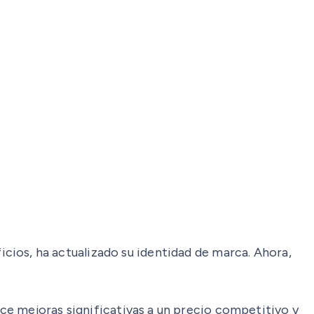
ificios, ha actualizado su identidad de marca. Ahora,
ce mejoras significativas a un precio competitivo y