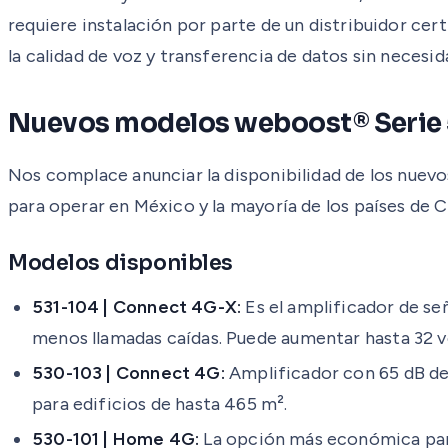
requiere instalación por parte de un distribuidor cer
la calidad de voz y transferencia de datos sin necesid
Nuevos modelos weboost® Serie
Nos complace anunciar la disponibilidad de los nuev
para operar en México y la mayoría de los países de 
Modelos disponibles
531-104 | Connect 4G-X:
Es el amplificador de se
menos llamadas caídas. Puede aumentar hasta 32 vec
530-103 | Connect 4G:
Amplificador con 65 dB de 
para edificios de hasta 465 m².
530-101 | Home 4G:
La opción más económica para 