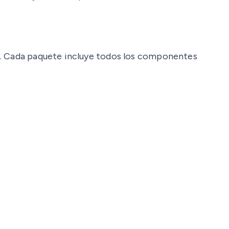
ca. Cada paquete incluye todos los componentes