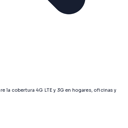
e la cobertura 4G LTE y 3G en hogares, oficinas y