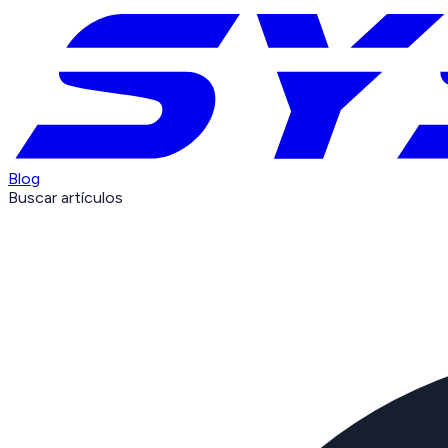
Blog
Buscar artículos