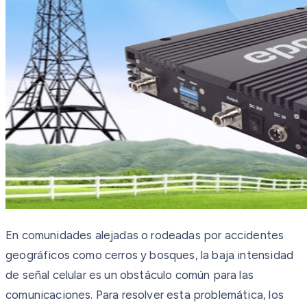
En comunidades alejadas o rodeadas por accidentes
geográficos como cerros y bosques, la baja intensidad
de señal celular es un obstáculo común para las
comunicaciones. Para resolver esta problemática, los