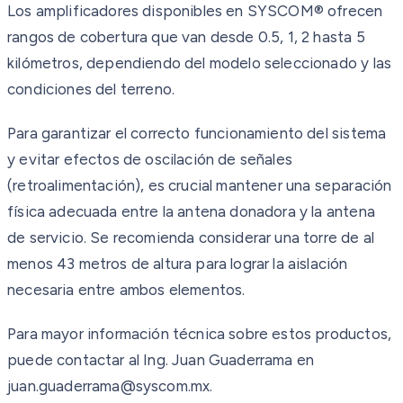
Los amplificadores disponibles en SYSCOM® ofrecen
rangos de cobertura que van desde 0.5, 1, 2 hasta 5
kilómetros, dependiendo del modelo seleccionado y las
condiciones del terreno.
Para garantizar el correcto funcionamiento del sistema
y evitar efectos de oscilación de señales
(retroalimentación), es crucial mantener una separación
física adecuada entre la antena donadora y la antena
de servicio. Se recomienda considerar una torre de al
menos 43 metros de altura para lograr la aislación
necesaria entre ambos elementos.
Para mayor información técnica sobre estos productos,
puede contactar al Ing. Juan Guaderrama en
juan.guaderrama@syscom.mx.