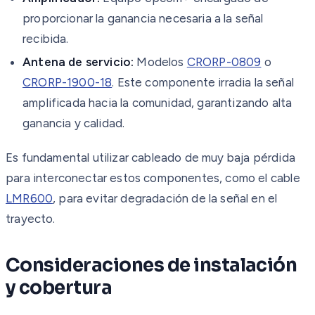
proporcionar la ganancia necesaria a la señal
recibida.
Antena de servicio:
Modelos
CRORP-0809
o
CRORP-1900-18
. Este componente irradia la señal
amplificada hacia la comunidad, garantizando alta
ganancia y calidad.
Es fundamental utilizar cableado de muy baja pérdida
para interconectar estos componentes, como el cable
LMR600
, para evitar degradación de la señal en el
trayecto.
Consideraciones de instalación
y cobertura