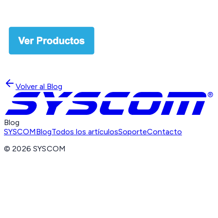
Volver al Blog
Blog
SYSCOM
Blog
Todos los artículos
Soporte
Contacto
©
2026
SYSCOM