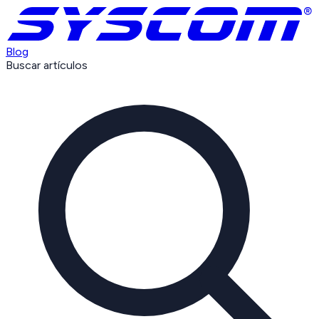
Blog
Buscar artículos