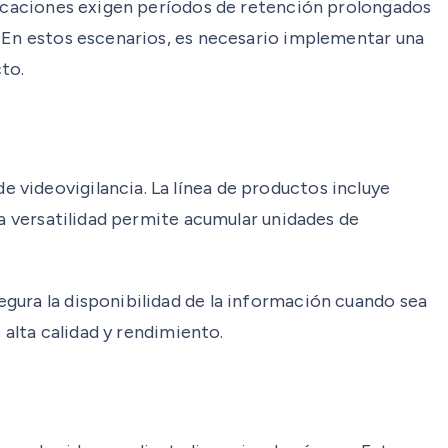
ificaciones exigen períodos de retención prolongados
. En estos escenarios, es necesario implementar una
to.
 videovigilancia. La línea de productos incluye
ta versatilidad permite acumular unidades de
gura la disponibilidad de la información cuando sea
 alta calidad y rendimiento.