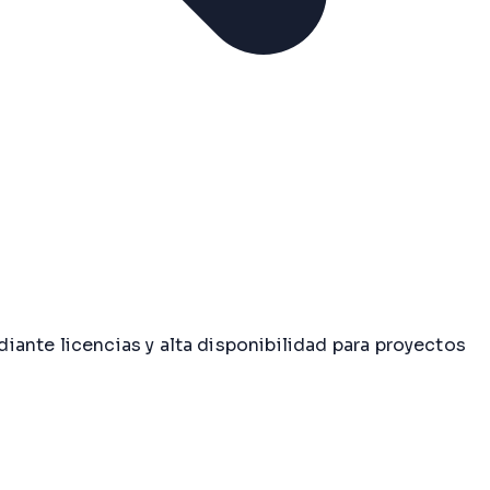
ante licencias y alta disponibilidad para proyectos