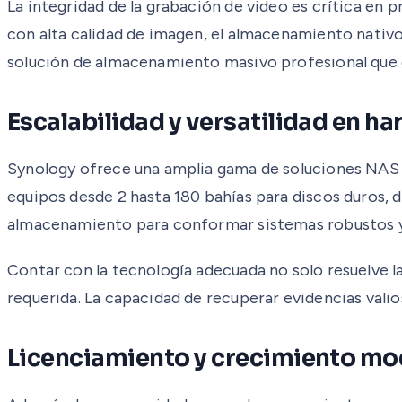
La integridad de la grabación de video es crítica en
con alta calidad de imagen, el almacenamiento nativo
solución de almacenamiento masivo profesional que g
Escalabilidad y versatilidad en h
Synology ofrece una amplia gama de soluciones NAS y
equipos desde 2 hasta 180 bahías para discos duros, d
almacenamiento para conformar sistemas robustos y 
Contar con la tecnología adecuada no solo resuelve l
requerida. La capacidad de recuperar evidencias valios
Licenciamiento y crecimiento mo