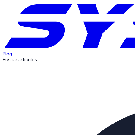
Blog
Buscar artículos