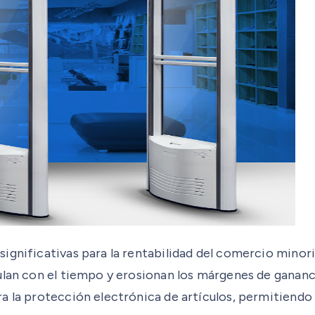
ignificativas para la rentabilidad del comercio minor
ulan con el tiempo y erosionan los márgenes de gananci
a la protección electrónica de artículos, permitiendo