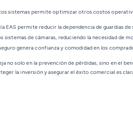
stos sistemas permite optimizar otros costos operativ
ía EAS permite reducir la dependencia de guardias de s
 sistemas de cámaras, reduciendo la necesidad de mo
eguro genera confianza y comodidad en los comprador
ja no solo en la prevención de pérdidas, sino en el be
teger la inversión y asegurar el éxito comercial es clar