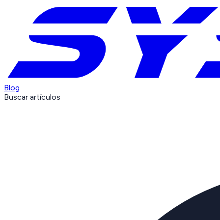
Blog
Buscar artículos