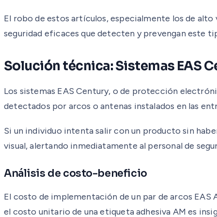
El robo de estos artículos, especialmente los de alto
seguridad eficaces que detecten y prevengan este tipo
Solución técnica: Sistemas EAS C
Los sistemas EAS Century, o de protección electrónic
detectados por arcos o antenas instalados en las entr
Si un individuo intenta salir con un producto sin hab
visual, alertando inmediatamente al personal de segu
Análisis de costo-beneficio
El costo de implementación de un par de arcos EAS A
el costo unitario de una etiqueta adhesiva AM es ins