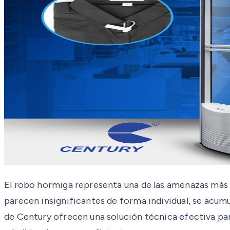
El robo hormiga representa una de las amenazas más s
parecen insignificantes de forma individual, se acum
de Century ofrecen una solución técnica efectiva par