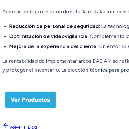
Además de la protección directa, la instalación de e
Reducción de personal de seguridad:
La tecnolog
Optimización de videovigilancia:
Complementa los
Mejora de la experiencia del cliente:
Un entorno s
La rentabilidad de implementar arcos EAS AM se refle
y proteger el inventario. La elección técnica para pro
Volver al Blog