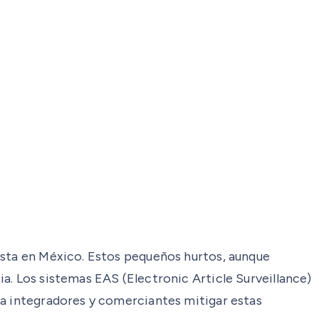
ista en México. Estos pequeños hurtos, aunque
a. Los sistemas EAS (Electronic Article Surveillance)
 a integradores y comerciantes mitigar estas