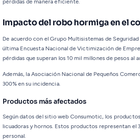
pérdidas de manera eficiente.
Impacto del robo hormiga en el 
De acuerdo con el Grupo Multisistemas de Seguridad I
última Encuesta Nacional de Victimización de Empres
pérdidas que superan los 10 mil millones de pesos al
Además, la Asociación Nacional de Pequeños Comercia
300% en su incidencia.
Productos más afectados
Según datos del sitio web Consumotic, los productos 
licuadoras y hornos. Estos productos representan el 
personal.