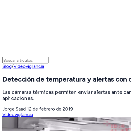
Blog
/
Videovigilancia
Detección de temperatura y alertas con 
Las cámaras térmicas permiten enviar alertas ante ca
aplicaciones.
Jorge Saad
·
12 de febrero de 2019
·
Videovigilancia