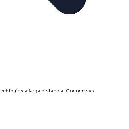
 vehículos a larga distancia. Conoce sus