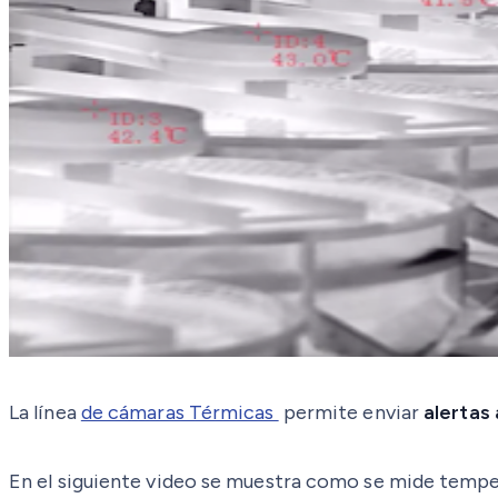
La línea
de cámaras Térmicas
permite enviar
alertas
En el siguiente video se muestra como se mide temp