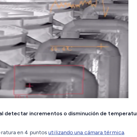
 al detectar incrementos o disminución de temperatu
eratura en 4 puntos
utilizando una cámara térmica
.