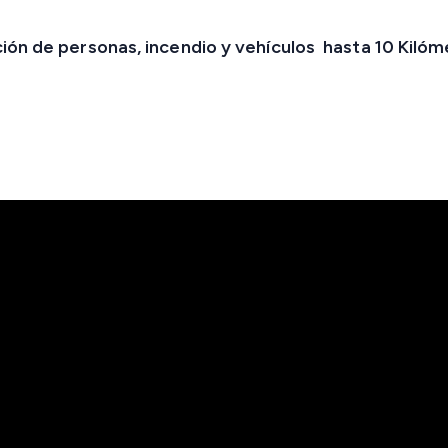
ión de personas, incendio y vehículos hasta 10 Kilóm