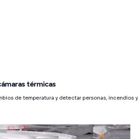
cámaras térmicas
mbios de temperatura y detectar personas, incendios y