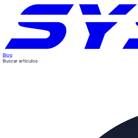
Blog
Buscar artículos