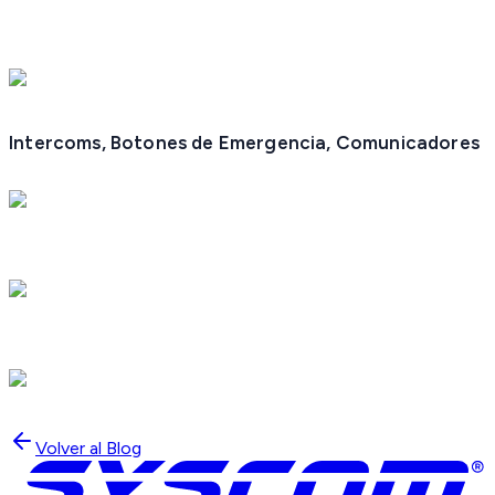
Intercoms, Botones de Emergencia, Comunicadores
Volver al Blog