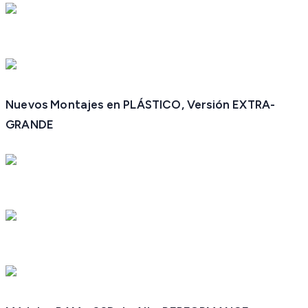
Nuevos Montajes en PLÁSTICO, Versión EXTRA-
GRANDE