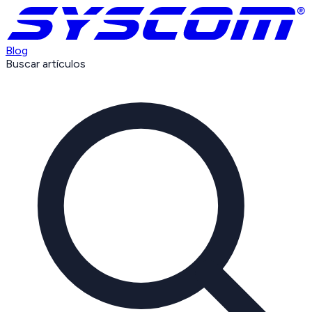
Blog
Buscar artículos