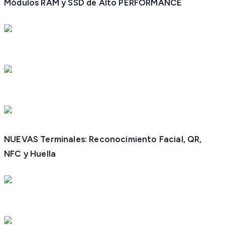
Módulos RAM y SSD de Alto PERFORMANCE
NUEVAS Terminales: Reconocimiento Facial, QR,
NFC y Huella