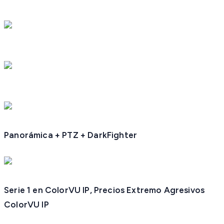
Panorámica + PTZ + DarkFighter
Serie 1 en ColorVU IP, Precios Extremo Agresivos
ColorVU IP