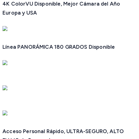
4K ColorVU Disponible, Mejor Cámara del Año
Europa y USA
Línea PANORÁMICA 180 GRADOS Disponible
Acceso Personal Rápido, ULTRA-SEGURO, ALTO