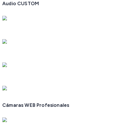
Audio CUSTOM
Cámaras WEB Profesionales