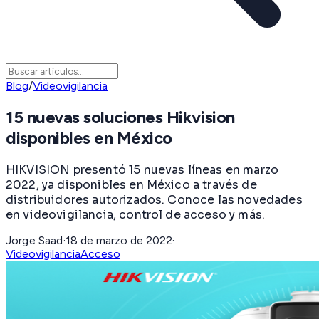
Blog
/
Videovigilancia
15 nuevas soluciones Hikvision
disponibles en México
HIKVISION presentó 15 nuevas líneas en marzo
2022, ya disponibles en México a través de
distribuidores autorizados. Conoce las novedades
en videovigilancia, control de acceso y más.
Jorge Saad
·
18 de marzo de 2022
·
Videovigilancia
Acceso