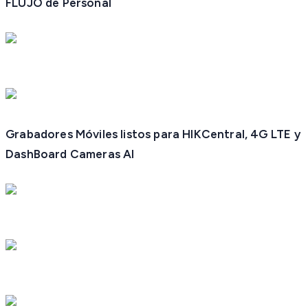
FLUJO de Personal
Grabadores Móviles listos para HIKCentral, 4G LTE y
DashBoard Cameras AI