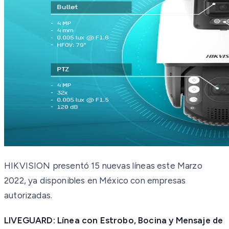
HIKVISION presentó 15 nuevas líneas este Marzo
2022, ya disponibles en México con empresas
autorizadas.
LIVEGUARD: Línea con Estrobo, Bocina y Mensaje de