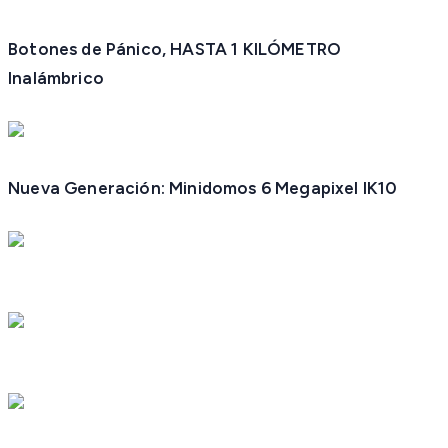
Botones de Pánico, HASTA 1 KILÓMETRO
Inalámbrico
Nueva Generación: Minidomos 6 Megapixel IK10