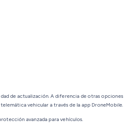
ad de actualización. A diferencia de otras opciones
telemática vehicular a través de la app DroneMobile.
rotección avanzada para vehículos.