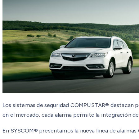
Los sistemas de seguridad COMPUSTAR® destacan por s
en el mercado, cada alarma permite la integración de
En SYSCOM® presentamos la nueva línea de alarmas 