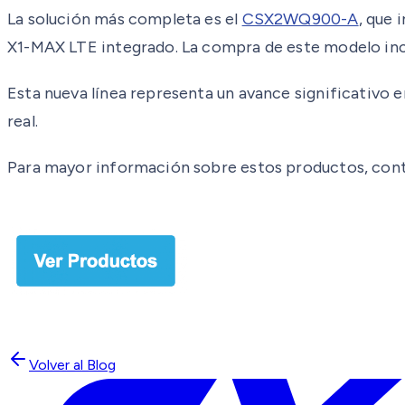
La solución más completa es el
CSX2WQ900-A
, que 
X1-MAX LTE integrado. La compra de este modelo incl
Esta nueva línea representa un avance significativo
real.
Para mayor información sobre estos productos, conta
Volver al Blog