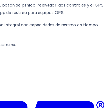
+, botón de pánico, relevador, dos controles y el GPS
app de rastreo para equipos GPS.
ón integral con capacidades de rastreo en tiempo
scom.mx.