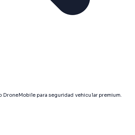
p DroneMobile para seguridad vehicular premium.