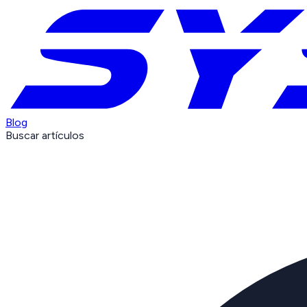
Blog
Buscar artículos