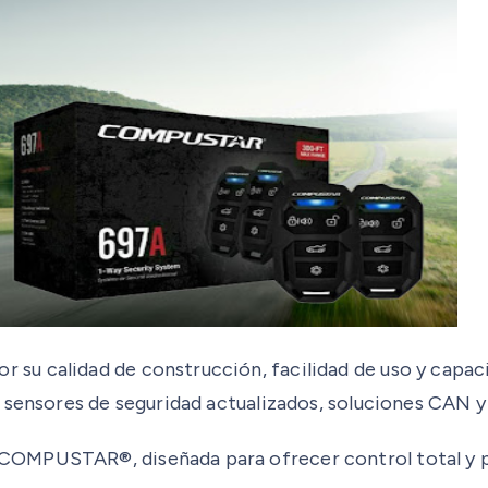
u calidad de construcción, facilidad de uso y capacid
 sensores de seguridad actualizados, soluciones CAN y 
COMPUSTAR®, diseñada para ofrecer control total y p