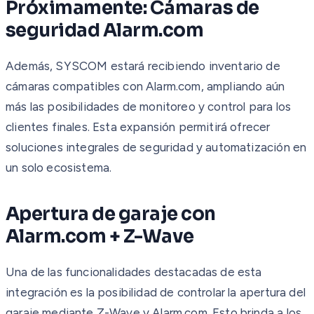
Próximamente: Cámaras de
seguridad Alarm.com
Además, SYSCOM estará recibiendo inventario de
cámaras compatibles con Alarm.com, ampliando aún
más las posibilidades de monitoreo y control para los
clientes finales. Esta expansión permitirá ofrecer
soluciones integrales de seguridad y automatización en
un solo ecosistema.
Apertura de garaje con
Alarm.com + Z-Wave
Una de las funcionalidades destacadas de esta
integración es la posibilidad de controlar la apertura del
garaje mediante Z-Wave y Alarm.com. Esto brinda a los