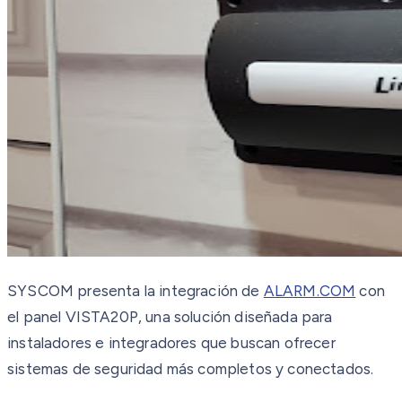
SYSCOM presenta la integración de
ALARM.COM
con
el panel VISTA20P, una solución diseñada para
instaladores e integradores que buscan ofrecer
sistemas de seguridad más completos y conectados.