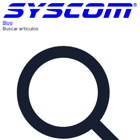
Blog
Buscar artículos