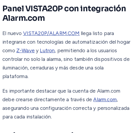
Panel VISTA20P con integración
Alarm.com
El nuevo
VISTA20P/ALARM.COM
llega listo para
integrarse con tecnologías de automatización del hogar
como
Z-Wave
y
Lutron
, permitiendo a los usuarios
controlar no solo la alarma, sino también dispositivos de
iluminación, cerraduras y más desde una sola
plataforma.
Es importante destacar que la cuenta de Alarm.com
debe crearse directamente a través de
Alarm.com
,
asegurando una configuración correcta y personalizada
para cada instalación.