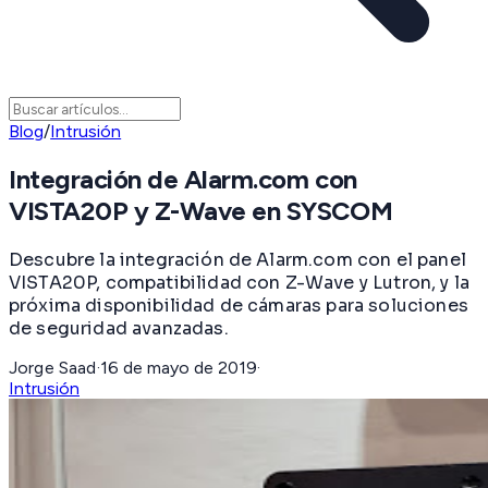
Blog
/
Intrusión
Integración de Alarm.com con
VISTA20P y Z-Wave en SYSCOM
Descubre la integración de Alarm.com con el panel
VISTA20P, compatibilidad con Z-Wave y Lutron, y la
próxima disponibilidad de cámaras para soluciones
de seguridad avanzadas.
Jorge Saad
·
16 de mayo de 2019
·
Intrusión