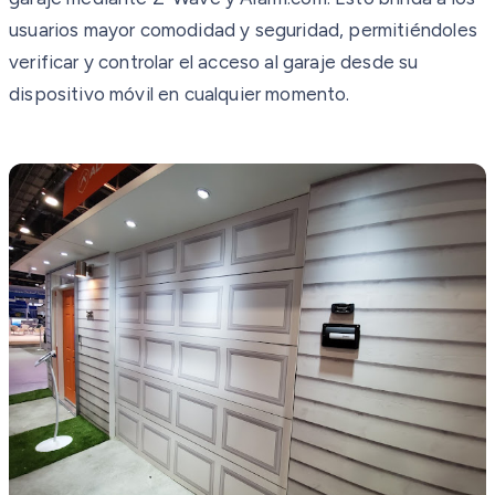
usuarios mayor comodidad y seguridad, permitiéndoles
verificar y controlar el acceso al garaje desde su
dispositivo móvil en cualquier momento.