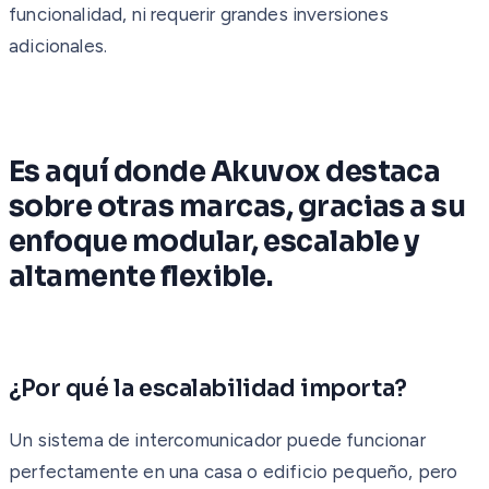
funcionalidad, ni requerir grandes inversiones
adicionales.
Es aquí donde Akuvox destaca
sobre otras marcas, gracias a su
enfoque modular, escalable y
altamente flexible.
¿Por qué la escalabilidad importa?
Un sistema de intercomunicador puede funcionar
perfectamente en una casa o edificio pequeño, pero