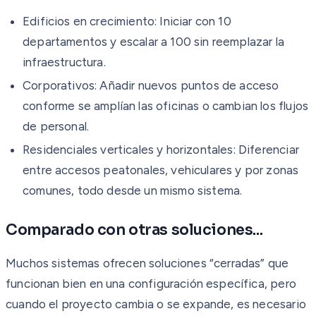
Edificios en crecimiento: Iniciar con 10
departamentos y escalar a 100 sin reemplazar la
infraestructura.
Corporativos: Añadir nuevos puntos de acceso
conforme se amplían las oficinas o cambian los flujos
de personal.
Residenciales verticales y horizontales: Diferenciar
entre accesos peatonales, vehiculares y por zonas
comunes, todo desde un mismo sistema.
Comparado con otras soluciones...
Muchos sistemas ofrecen soluciones “cerradas” que
funcionan bien en una configuración específica, pero
cuando el proyecto cambia o se expande, es necesario