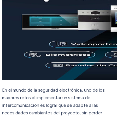
En el mundo de la seguridad electrónica, uno de los
mayores retos al implementar un sistema de
intercomunicación es lograr que se adapte a las
necesidades cambiantes del proyecto, sin perder