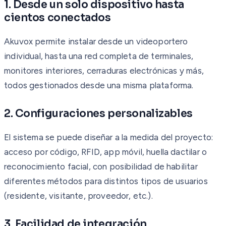
1. Desde un solo dispositivo hasta
cientos conectados
Akuvox permite instalar desde un videoportero
individual, hasta una red completa de terminales,
monitores interiores, cerraduras electrónicas y más,
todos gestionados desde una misma plataforma.
2. Configuraciones personalizables
El sistema se puede diseñar a la medida del proyecto:
acceso por código, RFID, app móvil, huella dactilar o
reconocimiento facial, con posibilidad de habilitar
diferentes métodos para distintos tipos de usuarios
(residente, visitante, proveedor, etc.).
3. Facilidad de integración