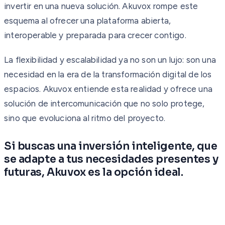
invertir en una nueva solución. Akuvox rompe este
esquema al ofrecer una plataforma abierta,
interoperable y preparada para crecer contigo.
La flexibilidad y escalabilidad ya no son un lujo: son una
necesidad en la era de la transformación digital de los
espacios. Akuvox entiende esta realidad y ofrece una
solución de intercomunicación que no solo protege,
sino que evoluciona al ritmo del proyecto.
Si buscas una inversión inteligente, que
se adapte a tus necesidades presentes y
futuras, Akuvox es la opción ideal.