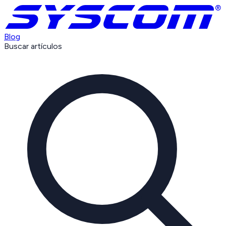
Blog
Buscar artículos