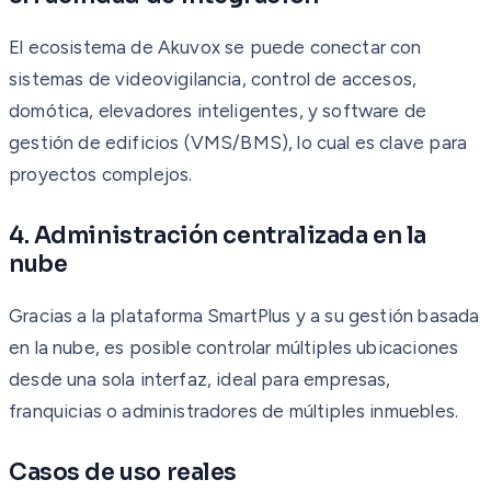
El ecosistema de Akuvox se puede conectar con
sistemas de videovigilancia, control de accesos,
domótica, elevadores inteligentes, y software de
gestión de edificios (VMS/BMS), lo cual es clave para
proyectos complejos.
4. Administración centralizada en la
nube
Gracias a la plataforma SmartPlus y a su gestión basada
en la nube, es posible controlar múltiples ubicaciones
desde una sola interfaz, ideal para empresas,
franquicias o administradores de múltiples inmuebles.
Casos de uso reales