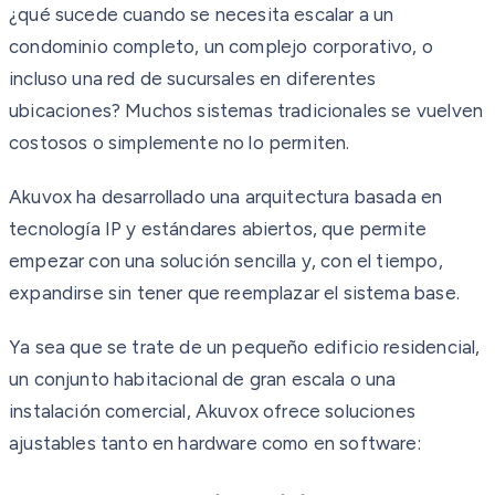
¿qué sucede cuando se necesita escalar a un
condominio completo, un complejo corporativo, o
incluso una red de sucursales en diferentes
ubicaciones? Muchos sistemas tradicionales se vuelven
costosos o simplemente no lo permiten.
Akuvox ha desarrollado una arquitectura basada en
tecnología IP y estándares abiertos, que permite
empezar con una solución sencilla y, con el tiempo,
expandirse sin tener que reemplazar el sistema base.
Ya sea que se trate de un pequeño edificio residencial,
un conjunto habitacional de gran escala o una
instalación comercial, Akuvox ofrece soluciones
ajustables tanto en hardware como en software: