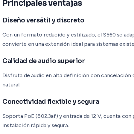
Principales ventajas
Diseño versátil y discreto
Con un formato reducido y estilizado, el S560 se ada
convierte en una extensión ideal para sistemas exist
Calidad de audio superior
Disfruta de audio en alta definición con cancelación
natural.
Conectividad flexible y segura
Soporta PoE (802.3af) y entrada de 12 V, cuenta c
instalación rápida y segura.