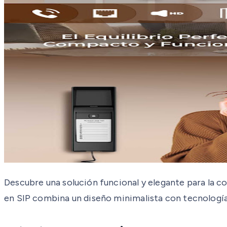
Descubre una solución funcional y elegante para la c
en SIP combina un diseño minimalista con tecnología 