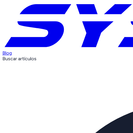
Blog
Buscar artículos