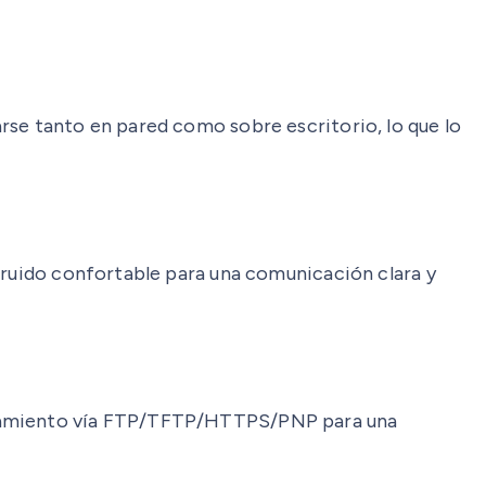
rse tanto en pared como sobre escritorio, lo que lo
 ruido confortable para una comunicación clara y
ionamiento vía FTP/TFTP/HTTPS/PNP para una