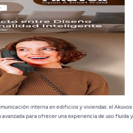
omunicación interna en edificios y viviendas: el Akuvo
avanzada para ofrecer una experiencia de uso fluida y