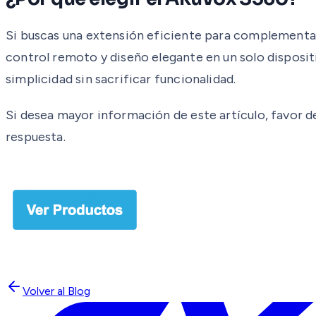
Si buscas una extensión eficiente para complementar
control remoto y diseño elegante en un solo disposit
simplicidad sin sacrificar funcionalidad.
Si desea mayor información de este artículo, favor 
respuesta.
Volver al Blog