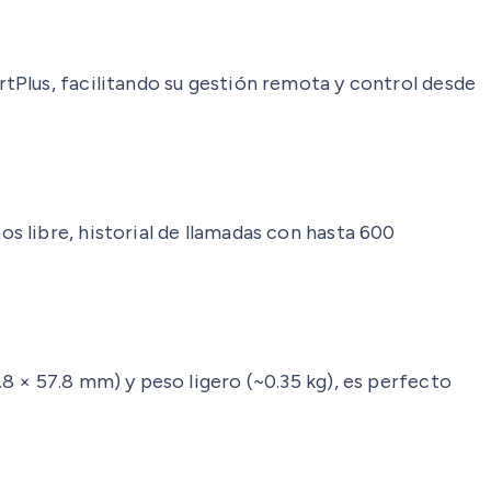
tPlus, facilitando su gestión remota y control desde
 libre, historial de llamadas con hasta 600
8 × 57.8 mm) y peso ligero (~0.35 kg), es perfecto