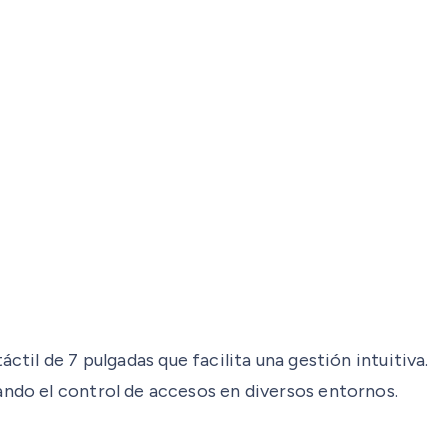
il de 7 pulgadas que facilita una gestión intuitiva.
ndo el control de accesos en diversos entornos.