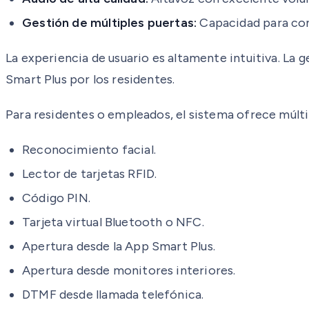
Gestión de múltiples puertas:
Capacidad para cont
La experiencia de usuario es altamente intuitiva. La
Smart Plus por los residentes.
Para residentes o empleados, el sistema ofrece múlt
Reconocimiento facial.
Lector de tarjetas RFID.
Código PIN.
Tarjeta virtual Bluetooth o NFC.
Apertura desde la App Smart Plus.
Apertura desde monitores interiores.
DTMF desde llamada telefónica.