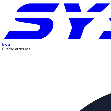
Blog
Buscar artículos