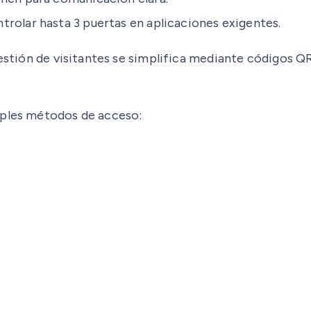
rolar hasta 3 puertas en aplicaciones exigentes.
 gestión de visitantes se simplifica mediante códigos
iples métodos de acceso: