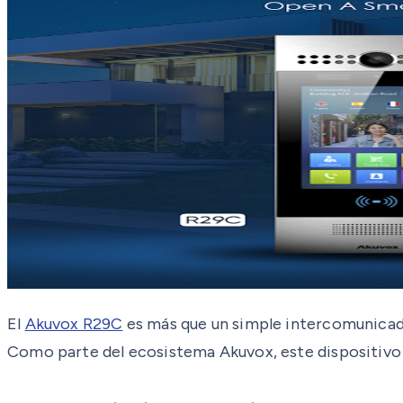
El
Akuvox R29C
es más que un simple intercomunicador
Como parte del ecosistema Akuvox, este dispositivo 