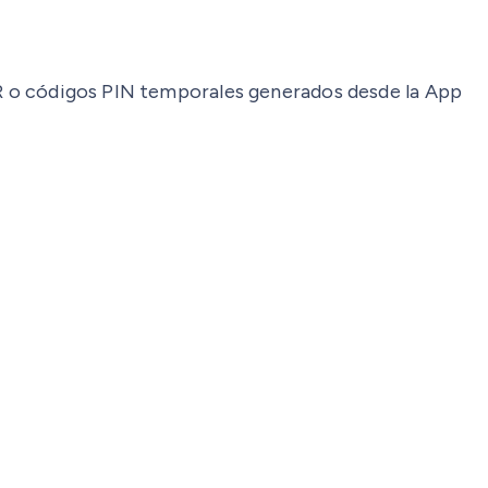
 QR o códigos PIN temporales generados desde la App