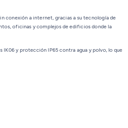
in conexión a internet, gracias a su tecnología de
ntos, oficinas y complejos de edificios donde la
s IK06 y protección IP65 contra agua y polvo, lo que