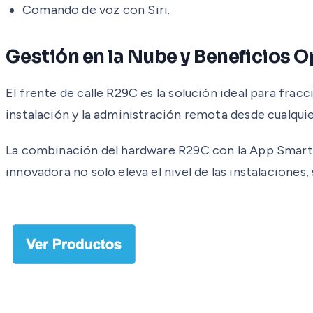
Comando de voz con Siri.
Gestión en la Nube y Beneficios 
El frente de calle R29C es la solución ideal para frac
instalación y la administración remota desde cualqui
La combinación del hardware R29C con la App Smart Pl
innovadora no solo eleva el nivel de las instalaciones