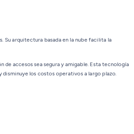
 Su arquitectura basada en la nube facilita la
n de accesos sea segura y amigable. Esta tecnología
 y disminuye los costos operativos a largo plazo.