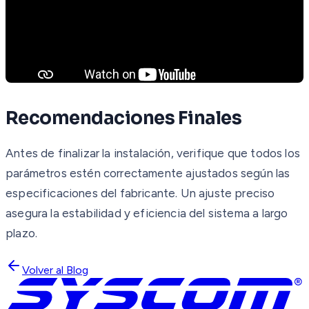
Recomendaciones Finales
Antes de finalizar la instalación, verifique que todos los
parámetros estén correctamente ajustados según las
especificaciones del fabricante. Un ajuste preciso
asegura la estabilidad y eficiencia del sistema a largo
plazo.
Volver al Blog