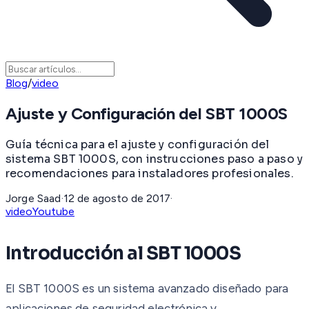
Blog
/
video
Ajuste y Configuración del SBT 1000S
Guía técnica para el ajuste y configuración del
sistema SBT 1000S, con instrucciones paso a paso y
recomendaciones para instaladores profesionales.
Jorge Saad
·
12 de agosto de 2017
·
video
Youtube
Introducción al SBT 1000S
El SBT 1000S es un sistema avanzado diseñado para
aplicaciones de seguridad electrónica y