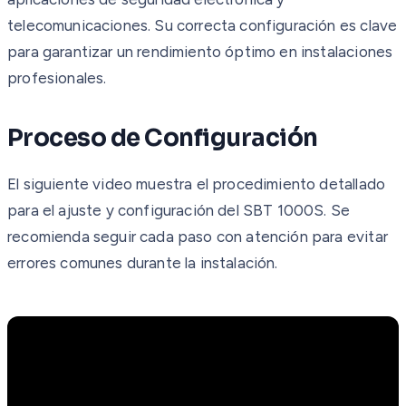
telecomunicaciones. Su correcta configuración es clave
para garantizar un rendimiento óptimo en instalaciones
profesionales.
Proceso de Configuración
El siguiente video muestra el procedimiento detallado
para el ajuste y configuración del SBT 1000S. Se
recomienda seguir cada paso con atención para evitar
errores comunes durante la instalación.