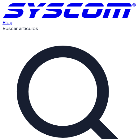
Blog
Buscar artículos